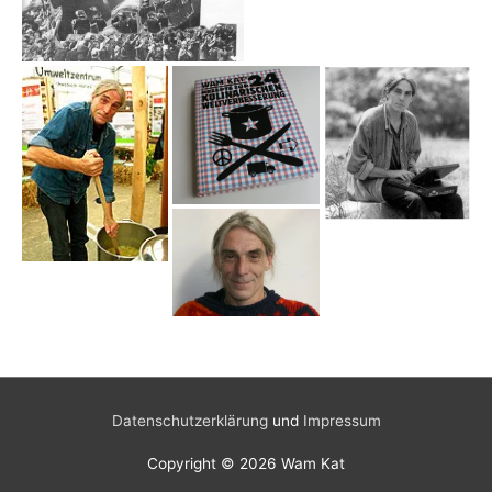
Datenschutzerklärung
und
Impressum
Copyright © 2026
Wam Kat