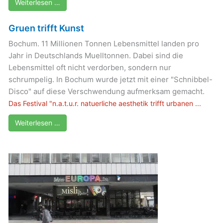
Weiterlesen …
Gruen trifft Kunst
Bochum. 11 Millionen Tonnen Lebensmittel landen pro
Jahr in Deutschlands Muelltonnen. Dabei sind die
Lebensmittel oft nicht verdorben, sondern nur
schrumpelig. In Bochum wurde jetzt mit einer "Schnibbel-
Disco" auf diese Verschwendung aufmerksam gemacht.
Das Festival "n.a.t.u.r. natuerliche aesthetik trifft urbanen ...
Weiterlesen …