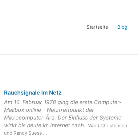
Startseite
Blog
Rauchsignale im Netz
Am 16. Februar 1978 ging die erste Computer-
Mailbox online –
Netztreffpunkt der
Mikrocomputer-Ära. Der Einfluss der Systeme
wirkt bis heute im Internet nach.
Ward Christensen
und Randy Suess ...