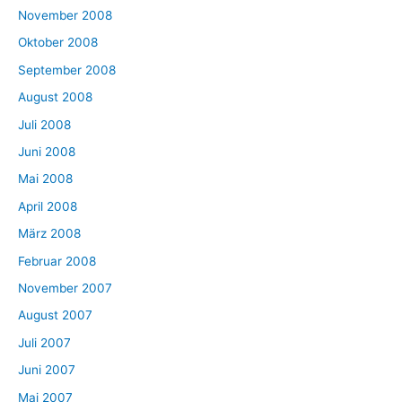
November 2008
Oktober 2008
September 2008
August 2008
Juli 2008
Juni 2008
Mai 2008
April 2008
März 2008
Februar 2008
November 2007
August 2007
Juli 2007
Juni 2007
Mai 2007