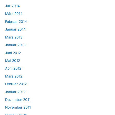
Juli 2014
März 2014
Februar 2014
Januar 2014
März 2013
Januar 2013
Juni 2012
Mai 2012
April 2012
März 2012
Februar 2012
Januar 2012
Dezember 2011
November 2011