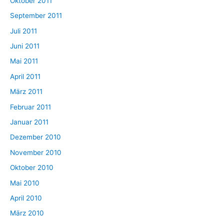
Oktober 2011
September 2011
Juli 2011
Juni 2011
Mai 2011
April 2011
März 2011
Februar 2011
Januar 2011
Dezember 2010
November 2010
Oktober 2010
Mai 2010
April 2010
März 2010