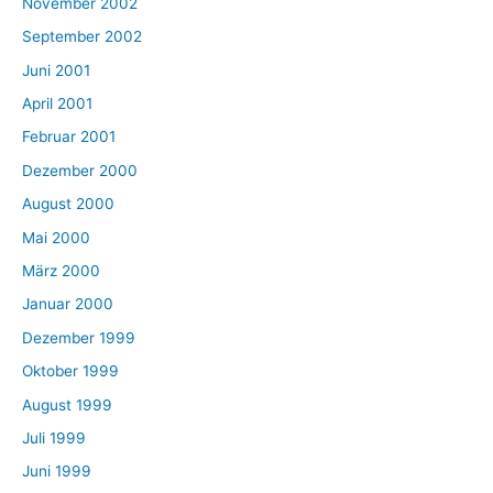
November 2002
September 2002
Juni 2001
April 2001
Februar 2001
Dezember 2000
August 2000
Mai 2000
März 2000
Januar 2000
Dezember 1999
Oktober 1999
August 1999
Juli 1999
Juni 1999