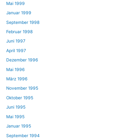
Mai 1999
Januar 1999
September 1998
Februar 1998
Juni 1997
April 1997
Dezember 1996
Mai 1996
März 1996
November 1995
Oktober 1995
Juni 1995
Mai 1995
Januar 1995
September 1994