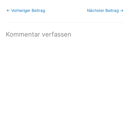
←
Vorheriger Beitrag
Nächster Beitrag
→
Kommentar verfassen