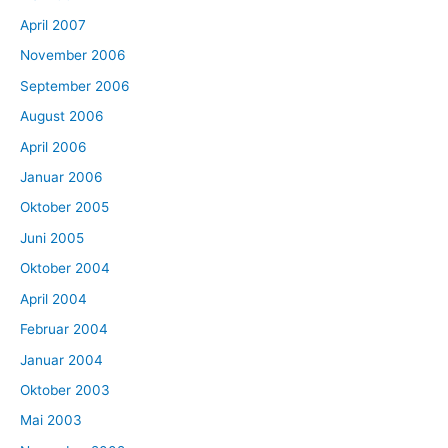
April 2007
November 2006
September 2006
August 2006
April 2006
Januar 2006
Oktober 2005
Juni 2005
Oktober 2004
April 2004
Februar 2004
Januar 2004
Oktober 2003
Mai 2003