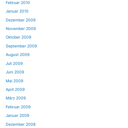
Februar 2010
Januar 2010
Dezember 2009
November 2009
Oktober 2009
September 2009
August 2009
Juli 2009
Juni 2009
Mai 2009
April 2009
März 2009
Februar 2009
Januar 2009
Dezember 2008