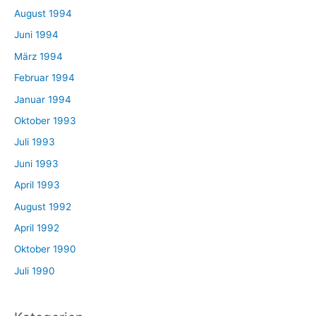
August 1994
Juni 1994
März 1994
Februar 1994
Januar 1994
Oktober 1993
Juli 1993
Juni 1993
April 1993
August 1992
April 1992
Oktober 1990
Juli 1990