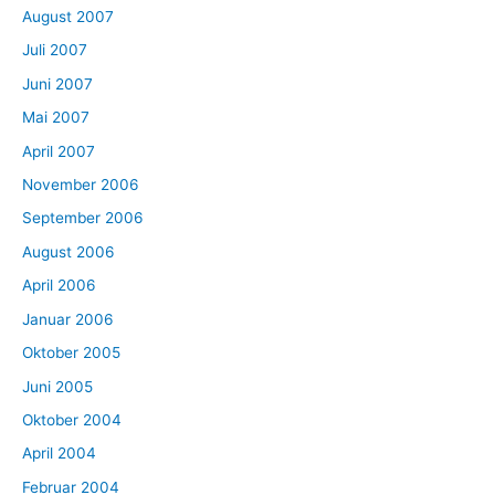
August 2007
Juli 2007
Juni 2007
Mai 2007
April 2007
November 2006
September 2006
August 2006
April 2006
Januar 2006
Oktober 2005
Juni 2005
Oktober 2004
April 2004
Februar 2004