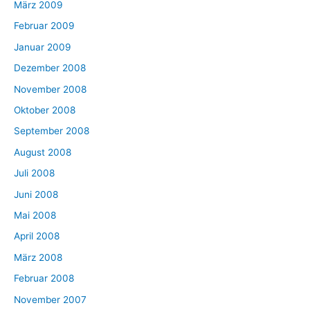
März 2009
Februar 2009
Januar 2009
Dezember 2008
November 2008
Oktober 2008
September 2008
August 2008
Juli 2008
Juni 2008
Mai 2008
April 2008
März 2008
Februar 2008
November 2007