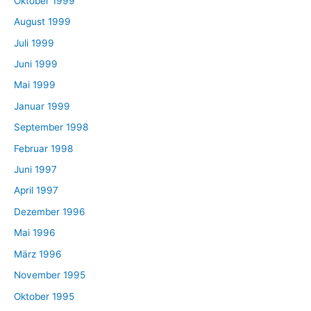
Oktober 1999
August 1999
Juli 1999
Juni 1999
Mai 1999
Januar 1999
September 1998
Februar 1998
Juni 1997
April 1997
Dezember 1996
Mai 1996
März 1996
November 1995
Oktober 1995