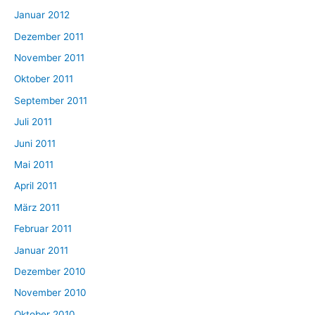
Januar 2012
Dezember 2011
November 2011
Oktober 2011
September 2011
Juli 2011
Juni 2011
Mai 2011
April 2011
März 2011
Februar 2011
Januar 2011
Dezember 2010
November 2010
Oktober 2010