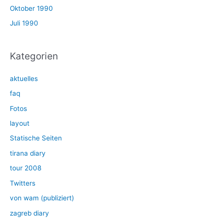
Oktober 1990
Juli 1990
Kategorien
aktuelles
faq
Fotos
layout
Statische Seiten
tirana diary
tour 2008
Twitters
von wam (publiziert)
zagreb diary