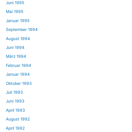
Juni 1995
Mai 1995
Januar 1995
September 1994
August 1994
Juni 1994
März 1994
Februar 1994
Januar 1994
Oktober 1993
Juli 1993
Juni 1993
April 1993
August 1992
April 1992