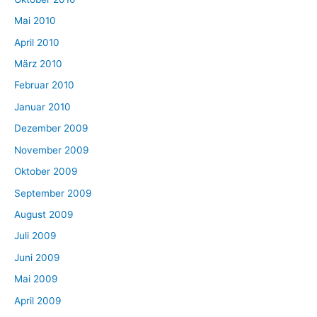
Mai 2010
April 2010
März 2010
Februar 2010
Januar 2010
Dezember 2009
November 2009
Oktober 2009
September 2009
August 2009
Juli 2009
Juni 2009
Mai 2009
April 2009