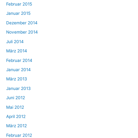
Februar 2015
Januar 2015
Dezember 2014
November 2014
Juli 2014
März 2014
Februar 2014
Januar 2014
März 2013
Januar 2013
Juni 2012
Mai 2012
April 2012
März 2012
Februar 2012