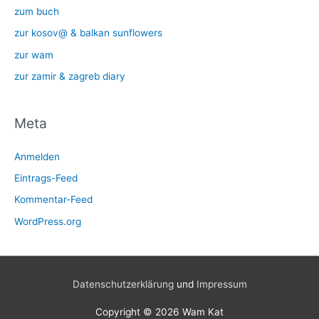
zum buch
zur kosov@ & balkan sunflowers
zur wam
zur zamir & zagreb diary
Meta
Anmelden
Eintrags-Feed
Kommentar-Feed
WordPress.org
Datenschutzerklärung
und
Impressum
Copyright © 2026
Wam Kat