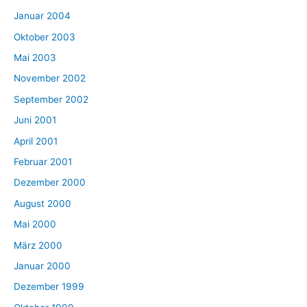
Januar 2004
Oktober 2003
Mai 2003
November 2002
September 2002
Juni 2001
April 2001
Februar 2001
Dezember 2000
August 2000
Mai 2000
März 2000
Januar 2000
Dezember 1999