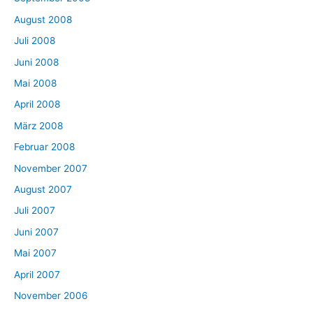
August 2008
Juli 2008
Juni 2008
Mai 2008
April 2008
März 2008
Februar 2008
November 2007
August 2007
Juli 2007
Juni 2007
Mai 2007
April 2007
November 2006