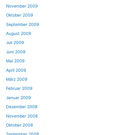
November 2009
Oktober 2009
September 2009
August 2009
Juli 2009
Juni 2009
Mai 2009
April 2009
März 2009
Februar 2009
Januar 2009
Dezember 2008
November 2008
Oktober 2008
September 2008