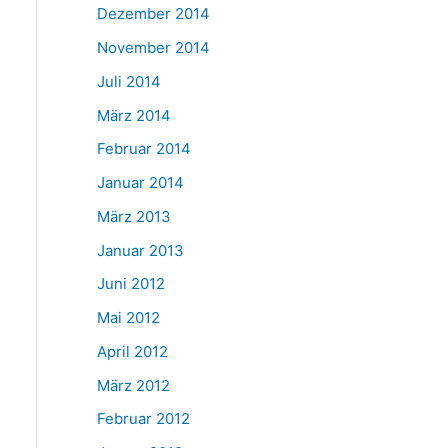
Dezember 2014
November 2014
Juli 2014
März 2014
Februar 2014
Januar 2014
März 2013
Januar 2013
Juni 2012
Mai 2012
April 2012
März 2012
Februar 2012