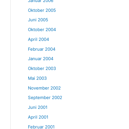
Januar 2006
Oktober 2005
Juni 2005
Oktober 2004
April 2004
Februar 2004
Januar 2004
Oktober 2003
Mai 2003
November 2002
September 2002
Juni 2001
April 2001
Februar 2001