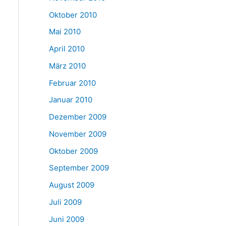
Oktober 2010
Mai 2010
April 2010
März 2010
Februar 2010
Januar 2010
Dezember 2009
November 2009
Oktober 2009
September 2009
August 2009
Juli 2009
Juni 2009