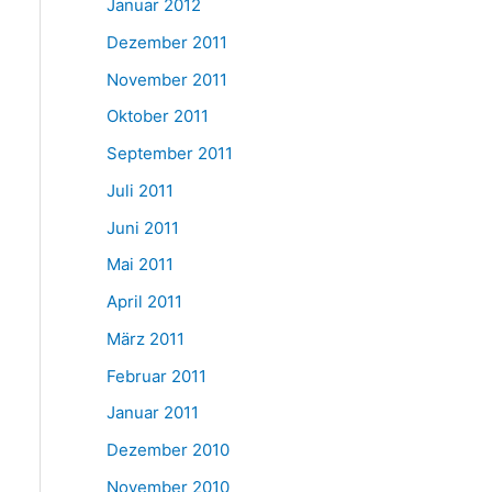
Januar 2012
Dezember 2011
November 2011
Oktober 2011
September 2011
Juli 2011
Juni 2011
Mai 2011
April 2011
März 2011
Februar 2011
Januar 2011
Dezember 2010
November 2010