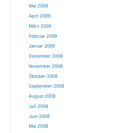
Mai 2009
April 2009
März 2009
Februar 2009
Januar 2009
Dezember 2008
November 2008
Oktober 2008
September 2008
August 2008
Juli 2008
Juni 2008
Mai 2008