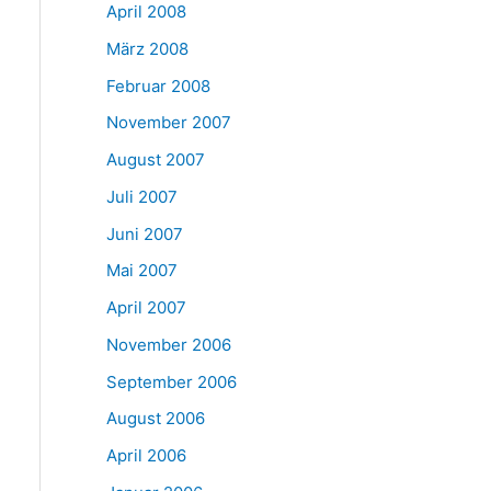
April 2008
März 2008
Februar 2008
November 2007
August 2007
Juli 2007
Juni 2007
Mai 2007
April 2007
November 2006
September 2006
August 2006
April 2006