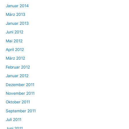
Januar 2014
März 2013
Januar 2013
Juni 2012
Mai 2012
April 2012
März 2012
Februar 2012
Januar 2012
Dezember 2011
November 2011
Oktober 2011
September 2011
Juli 2011
Juni 2011