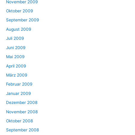
November 2009
Oktober 2009
September 2009
August 2009
Juli 2009
Juni 2009
Mai 2009
April 2009
März 2009
Februar 2009
Januar 2009
Dezember 2008
November 2008
Oktober 2008
September 2008