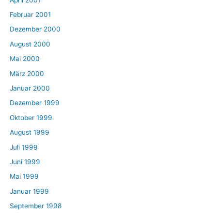
Februar 2001
Dezember 2000
August 2000
Mai 2000
März 2000
Januar 2000
Dezember 1999
Oktober 1999
August 1999
Juli 1999
Juni 1999
Mai 1999
Januar 1999
September 1998