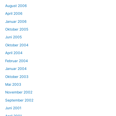
August 2006
April 2006
Januar 2006
Oktober 2005
Juni 2005
Oktober 2004
April 2004
Februar 2004
Januar 2004
Oktober 2003
Mai 2003
November 2002
September 2002
Juni 2001
April 2001