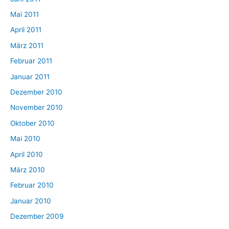
Mai 2011
April 2011
März 2011
Februar 2011
Januar 2011
Dezember 2010
November 2010
Oktober 2010
Mai 2010
April 2010
März 2010
Februar 2010
Januar 2010
Dezember 2009