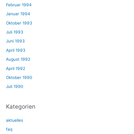
Februar 1994
Januar 1994
Oktober 1993
Juli 1993
Juni 1993
April 1993
August 1992
April 1992
Oktober 1990
Juli 1990
Kategorien
aktuelles
faq