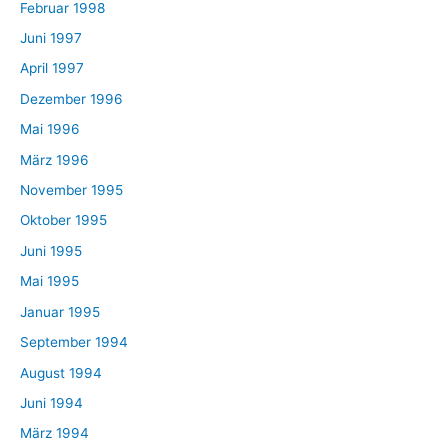
Februar 1998
Juni 1997
April 1997
Dezember 1996
Mai 1996
März 1996
November 1995
Oktober 1995
Juni 1995
Mai 1995
Januar 1995
September 1994
August 1994
Juni 1994
März 1994