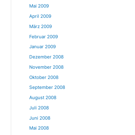
Mai 2009
April 2009
März 2009
Februar 2009
Januar 2009
Dezember 2008
November 2008
Oktober 2008
September 2008
August 2008
Juli 2008
Juni 2008
Mai 2008