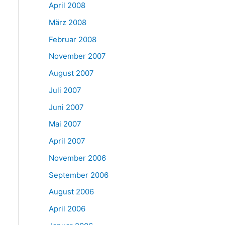
April 2008
März 2008
Februar 2008
November 2007
August 2007
Juli 2007
Juni 2007
Mai 2007
April 2007
November 2006
September 2006
August 2006
April 2006