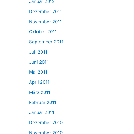
Januar 2012
Dezember 2011
November 2011
Oktober 2011
September 2011
Juli 2011
Juni 2011
Mai 2011
April 2011
März 2011
Februar 2011
Januar 2011
Dezember 2010
November 2010