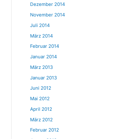
Dezember 2014
November 2014
Juli 2014
März 2014
Februar 2014
Januar 2014
März 2013
Januar 2013
Juni 2012
Mai 2012
April 2012
März 2012
Februar 2012