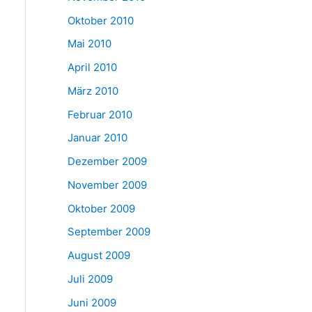
Oktober 2010
Mai 2010
April 2010
März 2010
Februar 2010
Januar 2010
Dezember 2009
November 2009
Oktober 2009
September 2009
August 2009
Juli 2009
Juni 2009