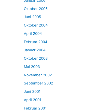
Januar 2006
Oktober 2005
Juni 2005
Oktober 2004
April 2004
Februar 2004
Januar 2004
Oktober 2003
Mai 2003
November 2002
September 2002
Juni 2001
April 2001
Februar 2001