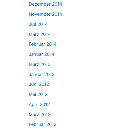
Dezember 2014
November 2014
Juli 2014
März 2014
Februar 2014
Januar 2014
März 2013
Januar 2013
Juni 2012
Mai 2012
April 2012
März 2012
Februar 2012