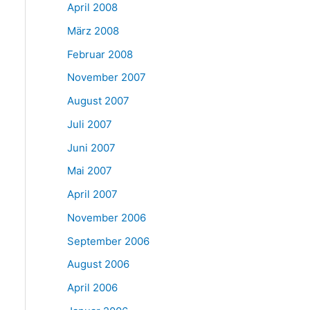
April 2008
März 2008
Februar 2008
November 2007
August 2007
Juli 2007
Juni 2007
Mai 2007
April 2007
November 2006
September 2006
August 2006
April 2006