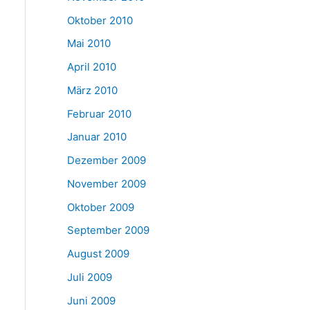
Oktober 2010
Mai 2010
April 2010
März 2010
Februar 2010
Januar 2010
Dezember 2009
November 2009
Oktober 2009
September 2009
August 2009
Juli 2009
Juni 2009