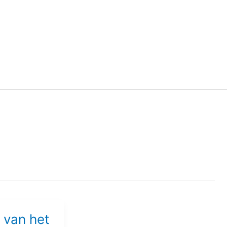
 van het