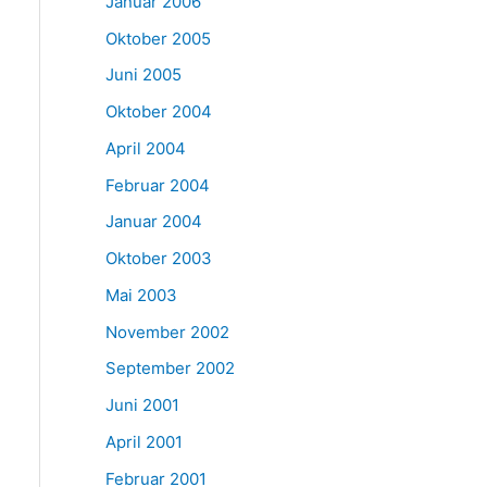
Januar 2006
Oktober 2005
Juni 2005
Oktober 2004
April 2004
Februar 2004
Januar 2004
Oktober 2003
Mai 2003
November 2002
September 2002
Juni 2001
April 2001
Februar 2001