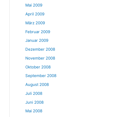
Mai 2009
April 2009
März 2009
Februar 2009
Januar 2009
Dezember 2008
November 2008
Oktober 2008
September 2008
August 2008
Juli 2008
Juni 2008
Mai 2008