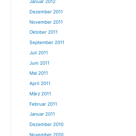
Januar 2012
Dezember 2011
November 2011
Oktober 2011
September 2011
Juli 2011
Juni 2011
Mai 2011
April 2011
März 2011
Februar 2011
Januar 2011
Dezember 2010
November 2010