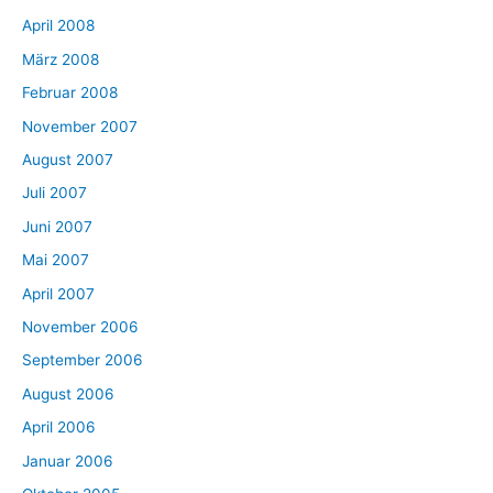
April 2008
März 2008
Februar 2008
November 2007
August 2007
Juli 2007
Juni 2007
Mai 2007
April 2007
November 2006
September 2006
August 2006
April 2006
Januar 2006