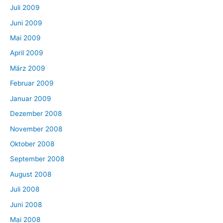
Juli 2009
Juni 2009
Mai 2009
April 2009
März 2009
Februar 2009
Januar 2009
Dezember 2008
November 2008
Oktober 2008
September 2008
August 2008
Juli 2008
Juni 2008
Mai 2008