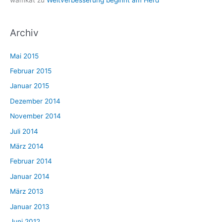
wamkat
zu
Weltverbesserung beginnt am Herd
Archiv
Mai 2015
Februar 2015
Januar 2015
Dezember 2014
November 2014
Juli 2014
März 2014
Februar 2014
Januar 2014
März 2013
Januar 2013
Juni 2012