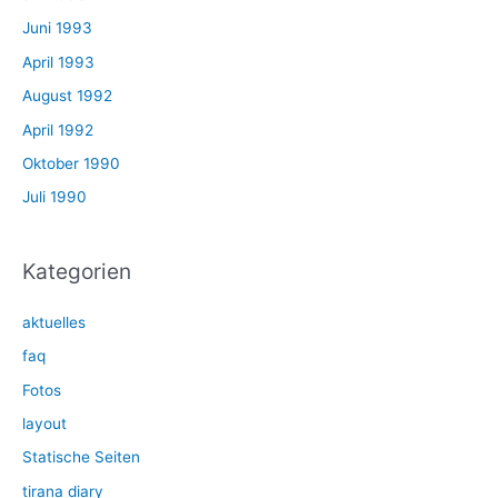
Juni 1993
April 1993
August 1992
April 1992
Oktober 1990
Juli 1990
Kategorien
aktuelles
faq
Fotos
layout
Statische Seiten
tirana diary