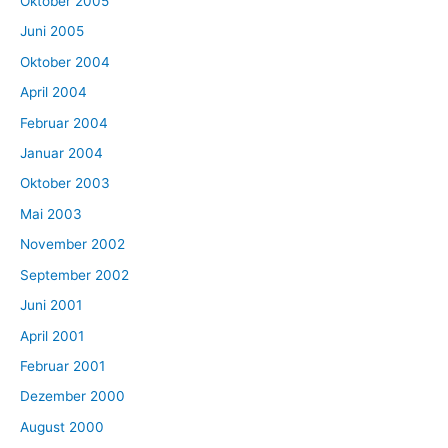
Oktober 2005
Juni 2005
Oktober 2004
April 2004
Februar 2004
Januar 2004
Oktober 2003
Mai 2003
November 2002
September 2002
Juni 2001
April 2001
Februar 2001
Dezember 2000
August 2000