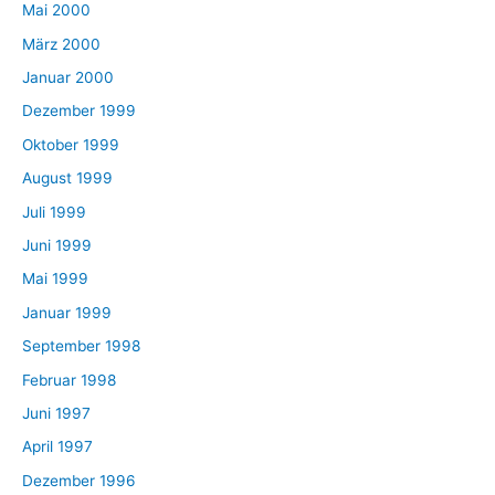
Mai 2000
März 2000
Januar 2000
Dezember 1999
Oktober 1999
August 1999
Juli 1999
Juni 1999
Mai 1999
Januar 1999
September 1998
Februar 1998
Juni 1997
April 1997
Dezember 1996