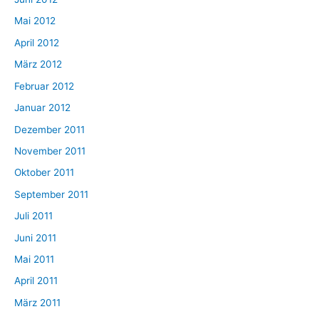
Mai 2012
April 2012
März 2012
Februar 2012
Januar 2012
Dezember 2011
November 2011
Oktober 2011
September 2011
Juli 2011
Juni 2011
Mai 2011
April 2011
März 2011