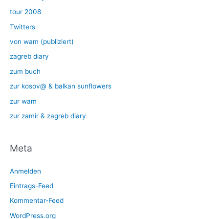
tour 2008
Twitters
von wam (publiziert)
zagreb diary
zum buch
zur kosov@ & balkan sunflowers
zur wam
zur zamir & zagreb diary
Meta
Anmelden
Eintrags-Feed
Kommentar-Feed
WordPress.org