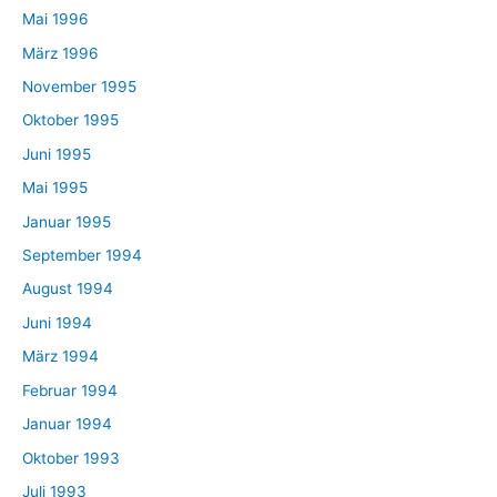
Mai 1996
März 1996
November 1995
Oktober 1995
Juni 1995
Mai 1995
Januar 1995
September 1994
August 1994
Juni 1994
März 1994
Februar 1994
Januar 1994
Oktober 1993
Juli 1993