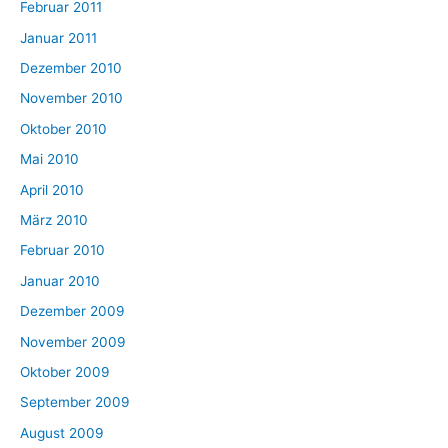
Februar 2011
Januar 2011
Dezember 2010
November 2010
Oktober 2010
Mai 2010
April 2010
März 2010
Februar 2010
Januar 2010
Dezember 2009
November 2009
Oktober 2009
September 2009
August 2009