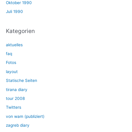
Oktober 1990
Juli 1990
Kategorien
aktuelles
faq
Fotos
layout
Statische Seiten
tirana diary
tour 2008
Twitters
von wam (publiziert)
zagreb diary