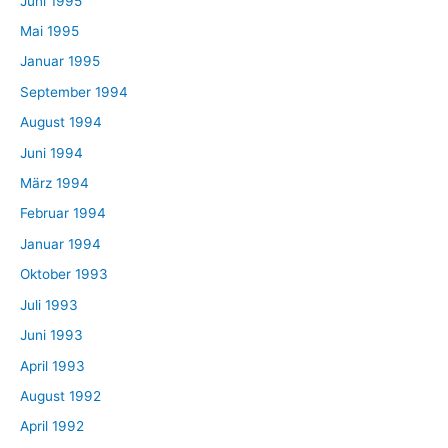
Juni 1995
Mai 1995
Januar 1995
September 1994
August 1994
Juni 1994
März 1994
Februar 1994
Januar 1994
Oktober 1993
Juli 1993
Juni 1993
April 1993
August 1992
April 1992