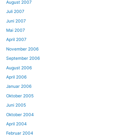
August 2007
Juli 2007
Juni 2007
Mai 2007
April 2007
November 2006
September 2006
August 2006
April 2006
Januar 2006
Oktober 2005
Juni 2005
Oktober 2004
April 2004
Februar 2004