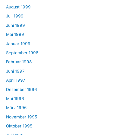
August 1999
Juli 1999
Juni 1999
Mai 1999
Januar 1999
September 1998
Februar 1998
Juni 1997
April 1997
Dezember 1996
Mai 1996
März 1996
November 1995
Oktober 1995