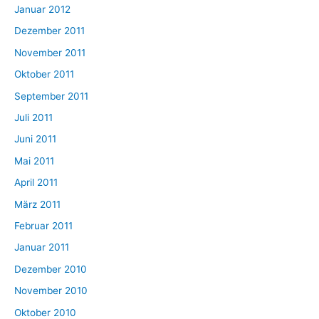
Januar 2012
Dezember 2011
November 2011
Oktober 2011
September 2011
Juli 2011
Juni 2011
Mai 2011
April 2011
März 2011
Februar 2011
Januar 2011
Dezember 2010
November 2010
Oktober 2010