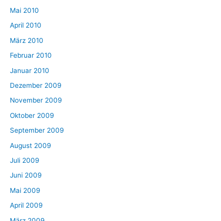
Mai 2010
April 2010
März 2010
Februar 2010
Januar 2010
Dezember 2009
November 2009
Oktober 2009
September 2009
August 2009
Juli 2009
Juni 2009
Mai 2009
April 2009
März 2009