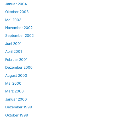
Januar 2004
Oktober 2003
Mai 2003
November 2002
September 2002
Juni 2001
April 2001
Februar 2001
Dezember 2000
August 2000
Mai 2000
März 2000
Januar 2000
Dezember 1999
Oktober 1999