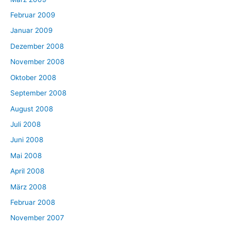
Februar 2009
Januar 2009
Dezember 2008
November 2008
Oktober 2008
September 2008
August 2008
Juli 2008
Juni 2008
Mai 2008
April 2008
März 2008
Februar 2008
November 2007