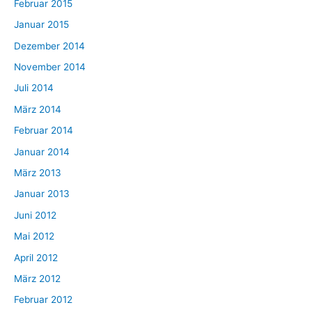
Februar 2015
Januar 2015
Dezember 2014
November 2014
Juli 2014
März 2014
Februar 2014
Januar 2014
März 2013
Januar 2013
Juni 2012
Mai 2012
April 2012
März 2012
Februar 2012