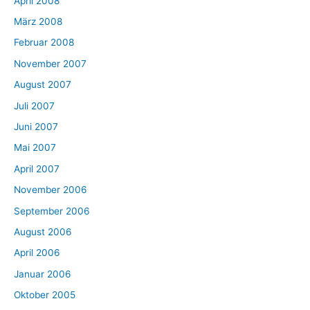
April 2008
März 2008
Februar 2008
November 2007
August 2007
Juli 2007
Juni 2007
Mai 2007
April 2007
November 2006
September 2006
August 2006
April 2006
Januar 2006
Oktober 2005