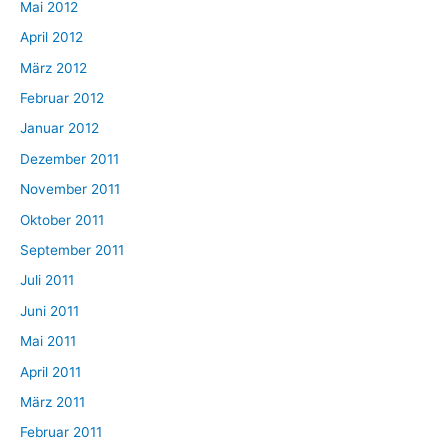
Mai 2012
April 2012
März 2012
Februar 2012
Januar 2012
Dezember 2011
November 2011
Oktober 2011
September 2011
Juli 2011
Juni 2011
Mai 2011
April 2011
März 2011
Februar 2011