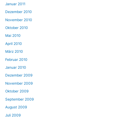
Januar 2011
Dezember 2010
November 2010
Oktober 2010
Mai 2010
April 2010
März 2010
Februar 2010
Januar 2010
Dezember 2009
November 2009
Oktober 2009
September 2009
August 2009
Juli 2009