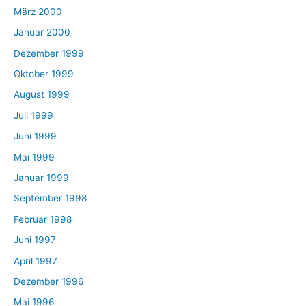
März 2000
Januar 2000
Dezember 1999
Oktober 1999
August 1999
Juli 1999
Juni 1999
Mai 1999
Januar 1999
September 1998
Februar 1998
Juni 1997
April 1997
Dezember 1996
Mai 1996