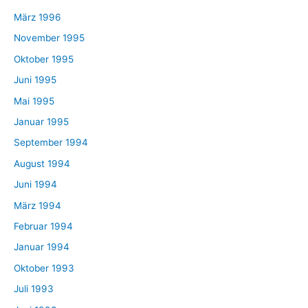
März 1996
November 1995
Oktober 1995
Juni 1995
Mai 1995
Januar 1995
September 1994
August 1994
Juni 1994
März 1994
Februar 1994
Januar 1994
Oktober 1993
Juli 1993