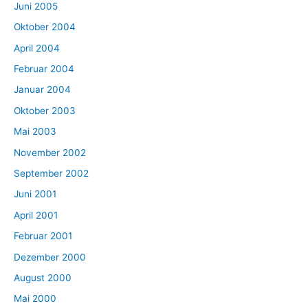
Juni 2005
Oktober 2004
April 2004
Februar 2004
Januar 2004
Oktober 2003
Mai 2003
November 2002
September 2002
Juni 2001
April 2001
Februar 2001
Dezember 2000
August 2000
Mai 2000