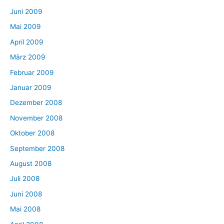
Juni 2009
Mai 2009
April 2009
März 2009
Februar 2009
Januar 2009
Dezember 2008
November 2008
Oktober 2008
September 2008
August 2008
Juli 2008
Juni 2008
Mai 2008