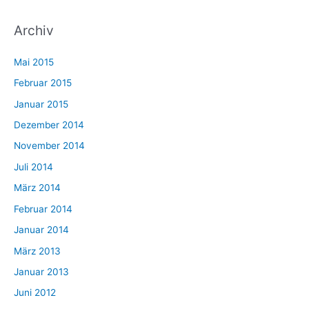
Archiv
Mai 2015
Februar 2015
Januar 2015
Dezember 2014
November 2014
Juli 2014
März 2014
Februar 2014
Januar 2014
März 2013
Januar 2013
Juni 2012