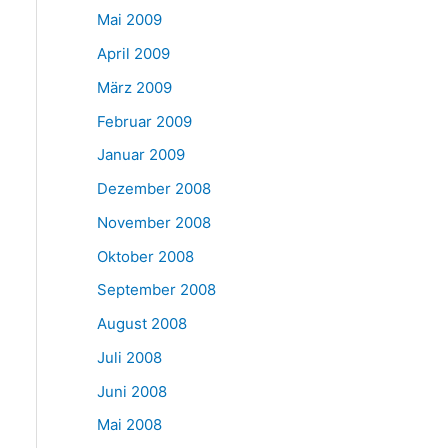
Mai 2009
April 2009
März 2009
Februar 2009
Januar 2009
Dezember 2008
November 2008
Oktober 2008
September 2008
August 2008
Juli 2008
Juni 2008
Mai 2008