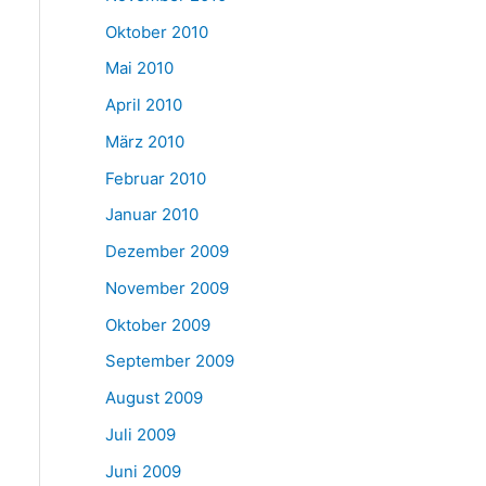
Oktober 2010
Mai 2010
April 2010
März 2010
Februar 2010
Januar 2010
Dezember 2009
November 2009
Oktober 2009
September 2009
August 2009
Juli 2009
Juni 2009