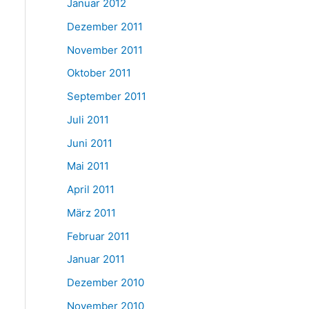
Januar 2012
Dezember 2011
November 2011
Oktober 2011
September 2011
Juli 2011
Juni 2011
Mai 2011
April 2011
März 2011
Februar 2011
Januar 2011
Dezember 2010
November 2010