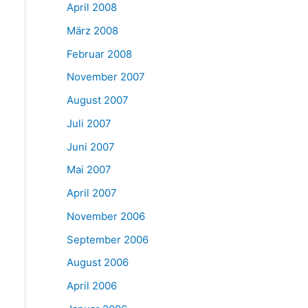
April 2008
März 2008
Februar 2008
November 2007
August 2007
Juli 2007
Juni 2007
Mai 2007
April 2007
November 2006
September 2006
August 2006
April 2006