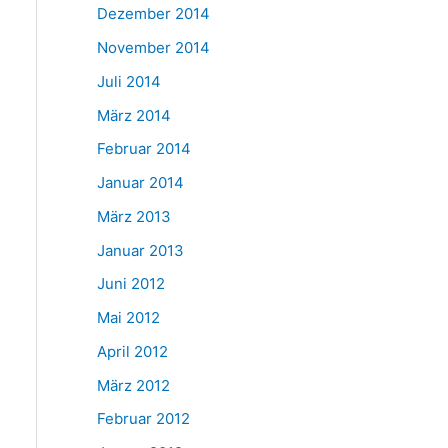
Dezember 2014
November 2014
Juli 2014
März 2014
Februar 2014
Januar 2014
März 2013
Januar 2013
Juni 2012
Mai 2012
April 2012
März 2012
Februar 2012