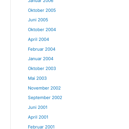
Januar 2006
Oktober 2005
Juni 2005
Oktober 2004
April 2004
Februar 2004
Januar 2004
Oktober 2003
Mai 2003
November 2002
September 2002
Juni 2001
April 2001
Februar 2001