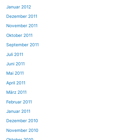
Januar 2012
Dezember 2011
November 2011
Oktober 2011
September 2011
Juli 2011
Juni 2011
Mai 2011
April 2011
März 2011
Februar 2011
Januar 2011
Dezember 2010
November 2010
Oktober 2010