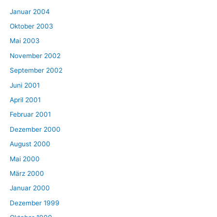
Januar 2004
Oktober 2003
Mai 2003
November 2002
September 2002
Juni 2001
April 2001
Februar 2001
Dezember 2000
August 2000
Mai 2000
März 2000
Januar 2000
Dezember 1999