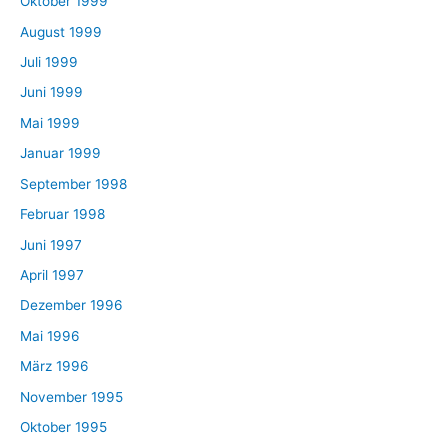
Oktober 1999
August 1999
Juli 1999
Juni 1999
Mai 1999
Januar 1999
September 1998
Februar 1998
Juni 1997
April 1997
Dezember 1996
Mai 1996
März 1996
November 1995
Oktober 1995