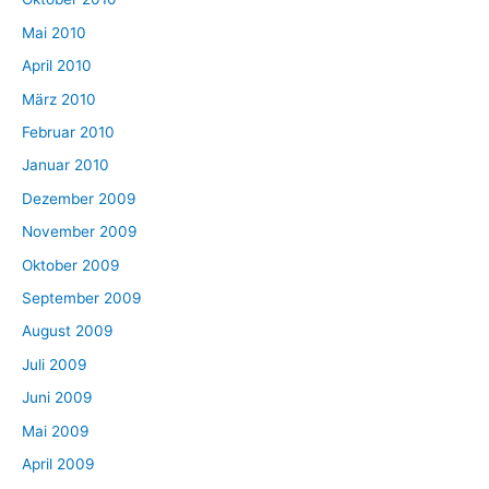
Mai 2010
April 2010
März 2010
Februar 2010
Januar 2010
Dezember 2009
November 2009
Oktober 2009
September 2009
August 2009
Juli 2009
Juni 2009
Mai 2009
April 2009