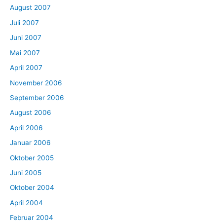
August 2007
Juli 2007
Juni 2007
Mai 2007
April 2007
November 2006
September 2006
August 2006
April 2006
Januar 2006
Oktober 2005
Juni 2005
Oktober 2004
April 2004
Februar 2004