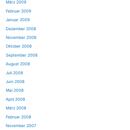
März 2009
Februar 2009
Januar 2009
Dezember 2008
November 2008
Oktober 2008
September 2008
August 2008
Juli 2008
Juni 2008
Mai 2008
April 2008
März 2008
Februar 2008
November 2007