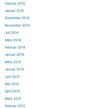
Februar 2015
Januar 2015
Dezember 2014
November 2014
Juli 2014
März 2014
Februar 2014
Januar 2014
März 2013
Januar 2013
Juni 2012
Mai 2012
April 2012
März 2012
Februar 2012