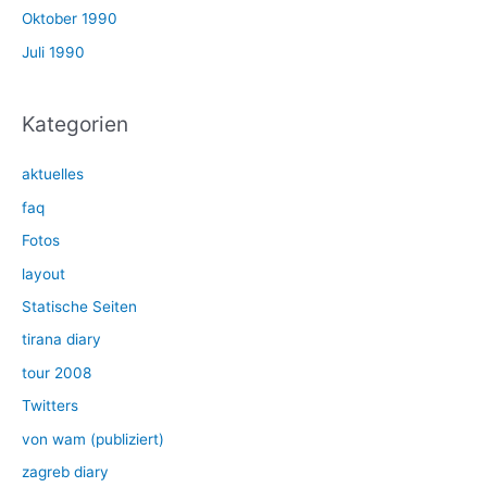
Oktober 1990
Juli 1990
Kategorien
aktuelles
faq
Fotos
layout
Statische Seiten
tirana diary
tour 2008
Twitters
von wam (publiziert)
zagreb diary