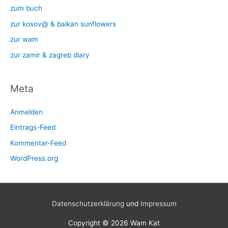
zum buch
zur kosov@ & balkan sunflowers
zur wam
zur zamir & zagreb diary
Meta
Anmelden
Eintrags-Feed
Kommentar-Feed
WordPress.org
Datenschutzerklärung
und
Impressum
Copyright © 2026
Wam Kat