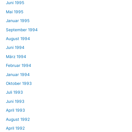
Juni 1995
Mai 1995
Januar 1995
September 1994
August 1994
Juni 1994
März 1994
Februar 1994
Januar 1994
Oktober 1993
Juli 1993
Juni 1993
April 1993
August 1992
April 1992