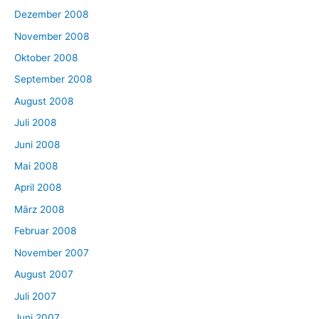
Dezember 2008
November 2008
Oktober 2008
September 2008
August 2008
Juli 2008
Juni 2008
Mai 2008
April 2008
März 2008
Februar 2008
November 2007
August 2007
Juli 2007
Juni 2007