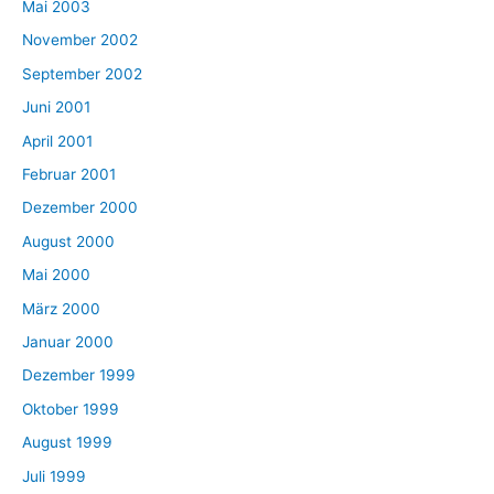
Mai 2003
November 2002
September 2002
Juni 2001
April 2001
Februar 2001
Dezember 2000
August 2000
Mai 2000
März 2000
Januar 2000
Dezember 1999
Oktober 1999
August 1999
Juli 1999