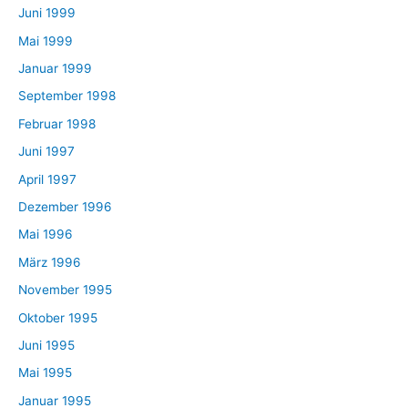
Juni 1999
Mai 1999
Januar 1999
September 1998
Februar 1998
Juni 1997
April 1997
Dezember 1996
Mai 1996
März 1996
November 1995
Oktober 1995
Juni 1995
Mai 1995
Januar 1995