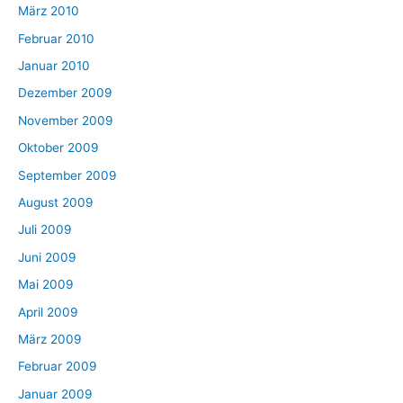
März 2010
Februar 2010
Januar 2010
Dezember 2009
November 2009
Oktober 2009
September 2009
August 2009
Juli 2009
Juni 2009
Mai 2009
April 2009
März 2009
Februar 2009
Januar 2009