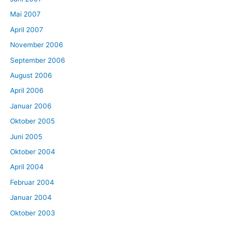
Mai 2007
April 2007
November 2006
September 2006
August 2006
April 2006
Januar 2006
Oktober 2005
Juni 2005
Oktober 2004
April 2004
Februar 2004
Januar 2004
Oktober 2003