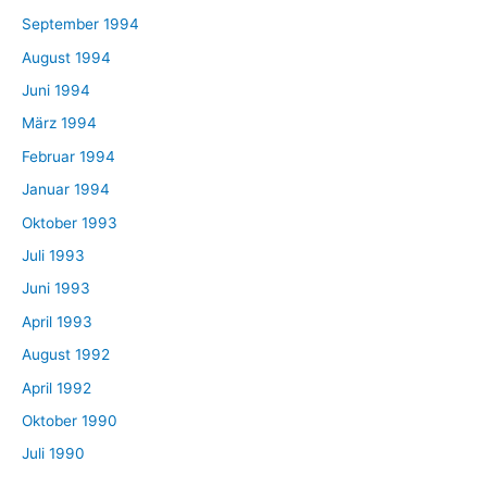
September 1994
August 1994
Juni 1994
März 1994
Februar 1994
Januar 1994
Oktober 1993
Juli 1993
Juni 1993
April 1993
August 1992
April 1992
Oktober 1990
Juli 1990