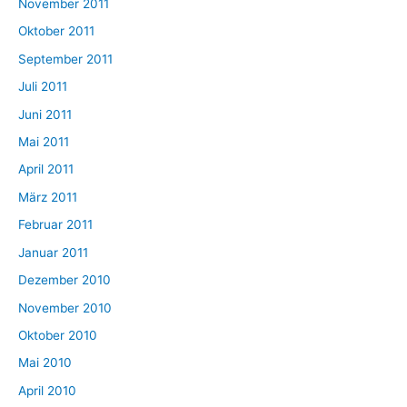
November 2011
Oktober 2011
September 2011
Juli 2011
Juni 2011
Mai 2011
April 2011
März 2011
Februar 2011
Januar 2011
Dezember 2010
November 2010
Oktober 2010
Mai 2010
April 2010