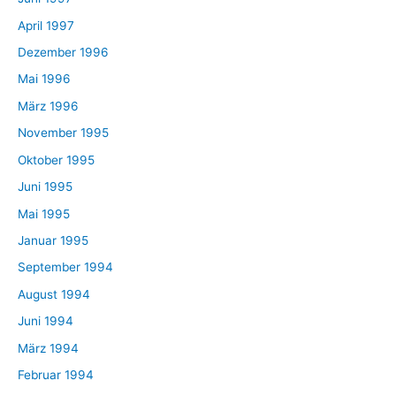
April 1997
Dezember 1996
Mai 1996
März 1996
November 1995
Oktober 1995
Juni 1995
Mai 1995
Januar 1995
September 1994
August 1994
Juni 1994
März 1994
Februar 1994