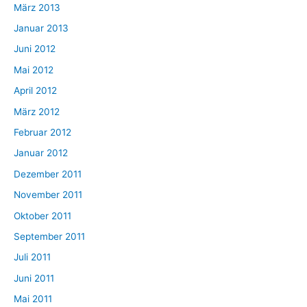
März 2013
Januar 2013
Juni 2012
Mai 2012
April 2012
März 2012
Februar 2012
Januar 2012
Dezember 2011
November 2011
Oktober 2011
September 2011
Juli 2011
Juni 2011
Mai 2011