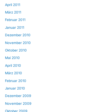
April 2011
März 2011
Februar 2011
Januar 2011
Dezember 2010
November 2010
Oktober 2010
Mai 2010
April 2010
März 2010
Februar 2010
Januar 2010
Dezember 2009
November 2009
Oktober 2009