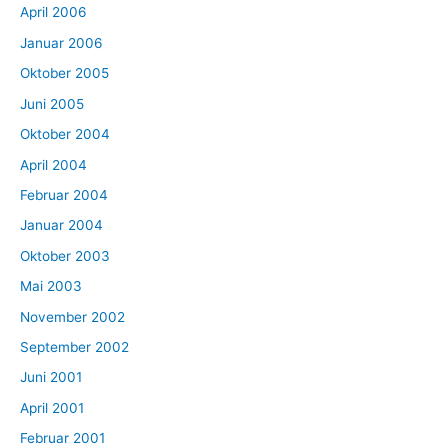
April 2006
Januar 2006
Oktober 2005
Juni 2005
Oktober 2004
April 2004
Februar 2004
Januar 2004
Oktober 2003
Mai 2003
November 2002
September 2002
Juni 2001
April 2001
Februar 2001