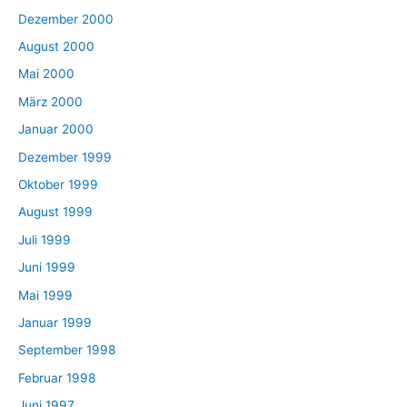
Dezember 2000
August 2000
Mai 2000
März 2000
Januar 2000
Dezember 1999
Oktober 1999
August 1999
Juli 1999
Juni 1999
Mai 1999
Januar 1999
September 1998
Februar 1998
Juni 1997