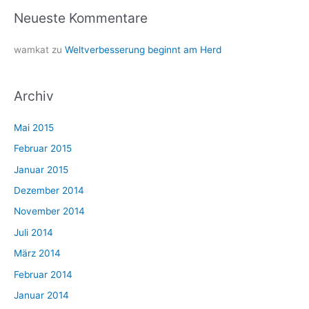
Neueste Kommentare
wamkat
zu
Weltverbesserung beginnt am Herd
Archiv
Mai 2015
Februar 2015
Januar 2015
Dezember 2014
November 2014
Juli 2014
März 2014
Februar 2014
Januar 2014