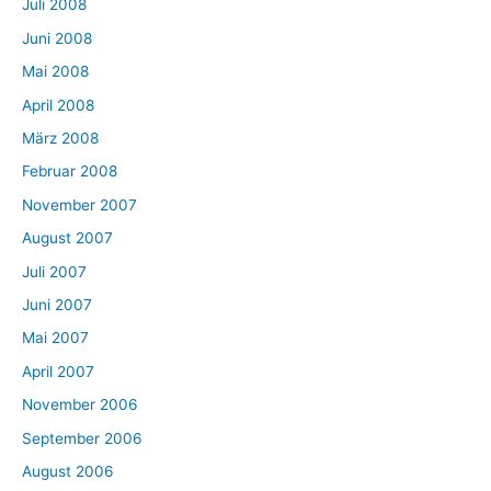
Juli 2008
Juni 2008
Mai 2008
April 2008
März 2008
Februar 2008
November 2007
August 2007
Juli 2007
Juni 2007
Mai 2007
April 2007
November 2006
September 2006
August 2006