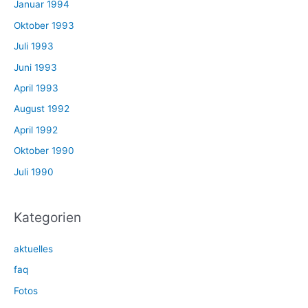
Januar 1994
Oktober 1993
Juli 1993
Juni 1993
April 1993
August 1992
April 1992
Oktober 1990
Juli 1990
Kategorien
aktuelles
faq
Fotos