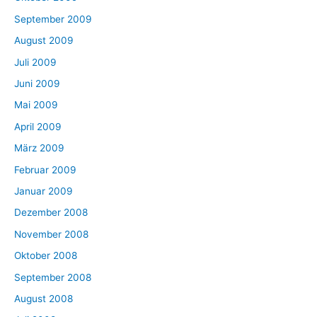
September 2009
August 2009
Juli 2009
Juni 2009
Mai 2009
April 2009
März 2009
Februar 2009
Januar 2009
Dezember 2008
November 2008
Oktober 2008
September 2008
August 2008