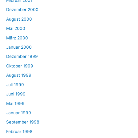
Februar 2001
Dezember 2000
August 2000
Mai 2000
März 2000
Januar 2000
Dezember 1999
Oktober 1999
August 1999
Juli 1999
Juni 1999
Mai 1999
Januar 1999
September 1998
Februar 1998