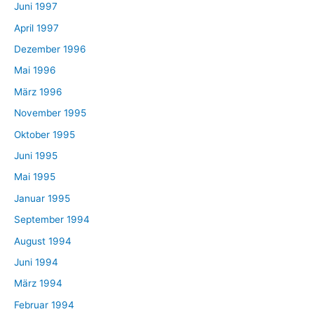
Juni 1997
April 1997
Dezember 1996
Mai 1996
März 1996
November 1995
Oktober 1995
Juni 1995
Mai 1995
Januar 1995
September 1994
August 1994
Juni 1994
März 1994
Februar 1994