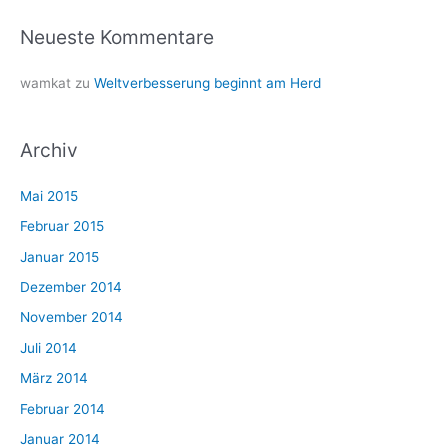
Neueste Kommentare
wamkat
zu
Weltverbesserung beginnt am Herd
Archiv
Mai 2015
Februar 2015
Januar 2015
Dezember 2014
November 2014
Juli 2014
März 2014
Februar 2014
Januar 2014