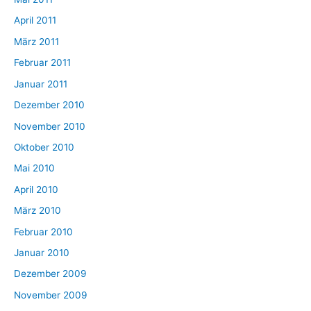
April 2011
März 2011
Februar 2011
Januar 2011
Dezember 2010
November 2010
Oktober 2010
Mai 2010
April 2010
März 2010
Februar 2010
Januar 2010
Dezember 2009
November 2009