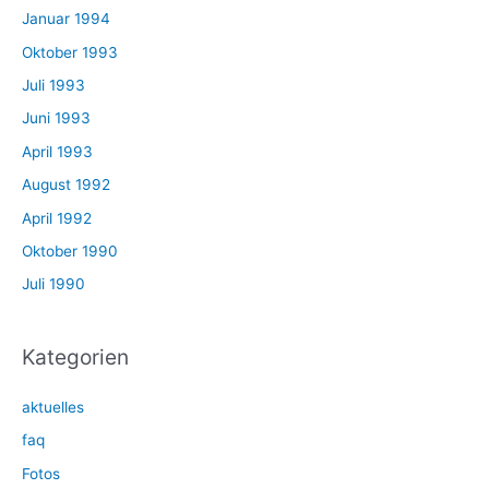
Januar 1994
Oktober 1993
Juli 1993
Juni 1993
April 1993
August 1992
April 1992
Oktober 1990
Juli 1990
Kategorien
aktuelles
faq
Fotos