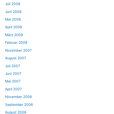
Juli 2008
Juni 2008
Mai 2008
April 2008
März 2008
Februar 2008
November 2007
August 2007
Juli 2007
Juni 2007
Mai 2007
April 2007
November 2006
September 2006
August 2006