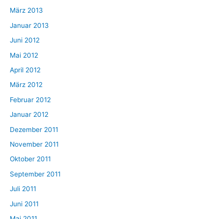
März 2013
Januar 2013
Juni 2012
Mai 2012
April 2012
März 2012
Februar 2012
Januar 2012
Dezember 2011
November 2011
Oktober 2011
September 2011
Juli 2011
Juni 2011
Mai 2011