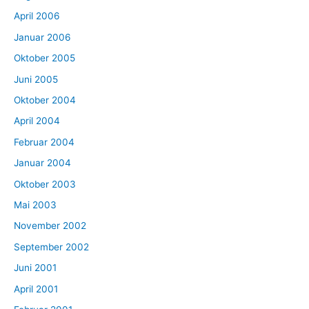
April 2006
Januar 2006
Oktober 2005
Juni 2005
Oktober 2004
April 2004
Februar 2004
Januar 2004
Oktober 2003
Mai 2003
November 2002
September 2002
Juni 2001
April 2001