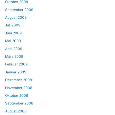
Oktober 2009
September 2009
August 2009
Juli 2009
Juni 2009
Mai 2009
April 2009
März 2009
Februar 2009
Januar 2009
Dezember 2008
November 2008
Oktober 2008
September 2008
August 2008