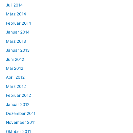
Juli 2014
März 2014
Februar 2014
Januar 2014
März 2013
Januar 2013
Juni 2012
Mai 2012
April 2012
März 2012
Februar 2012
Januar 2012
Dezember 2011
November 2011
Oktober 2011