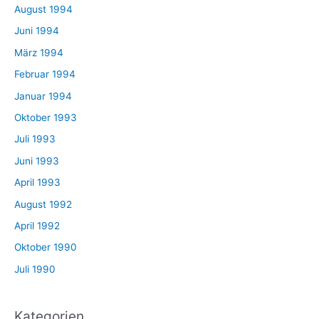
August 1994
Juni 1994
März 1994
Februar 1994
Januar 1994
Oktober 1993
Juli 1993
Juni 1993
April 1993
August 1992
April 1992
Oktober 1990
Juli 1990
Kategorien