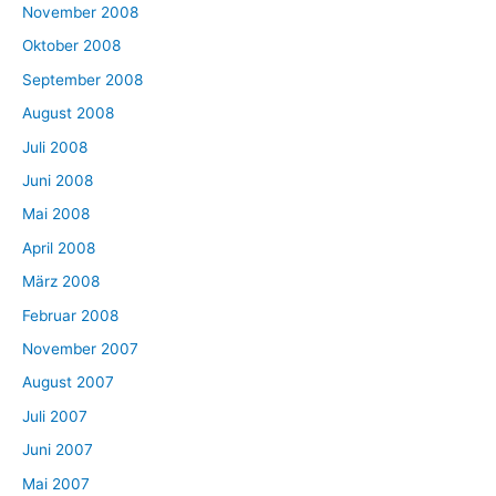
November 2008
Oktober 2008
September 2008
August 2008
Juli 2008
Juni 2008
Mai 2008
April 2008
März 2008
Februar 2008
November 2007
August 2007
Juli 2007
Juni 2007
Mai 2007