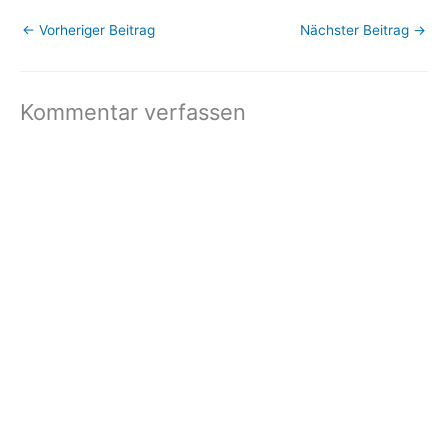
←
Vorheriger Beitrag
Nächster Beitrag
→
Kommentar verfassen