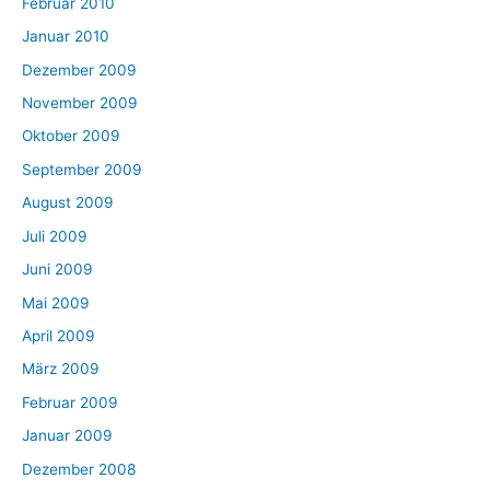
Februar 2010
Januar 2010
Dezember 2009
November 2009
Oktober 2009
September 2009
August 2009
Juli 2009
Juni 2009
Mai 2009
April 2009
März 2009
Februar 2009
Januar 2009
Dezember 2008