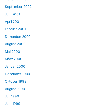
September 2002
Juni 2001
April 2001
Februar 2001
Dezember 2000
August 2000
Mai 2000
März 2000
Januar 2000
Dezember 1999
Oktober 1999
August 1999
Juli 1999
Juni 1999