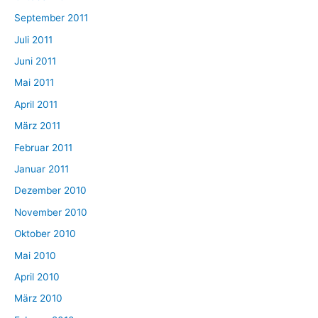
September 2011
Juli 2011
Juni 2011
Mai 2011
April 2011
März 2011
Februar 2011
Januar 2011
Dezember 2010
November 2010
Oktober 2010
Mai 2010
April 2010
März 2010