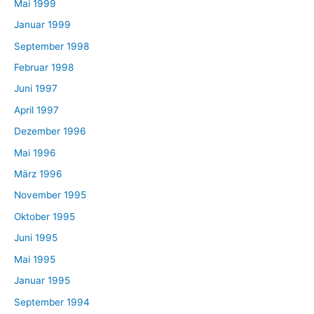
Mai 1999
Januar 1999
September 1998
Februar 1998
Juni 1997
April 1997
Dezember 1996
Mai 1996
März 1996
November 1995
Oktober 1995
Juni 1995
Mai 1995
Januar 1995
September 1994