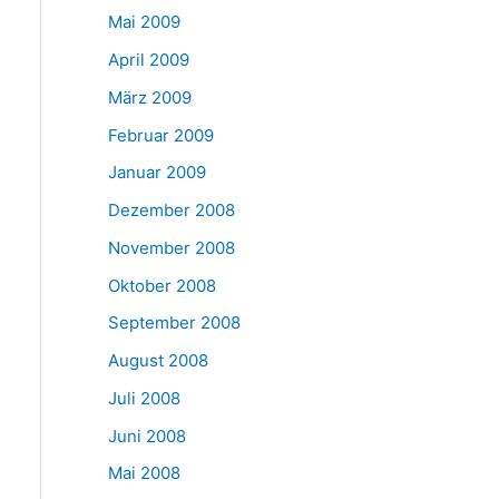
Mai 2009
April 2009
März 2009
Februar 2009
Januar 2009
Dezember 2008
November 2008
Oktober 2008
September 2008
August 2008
Juli 2008
Juni 2008
Mai 2008