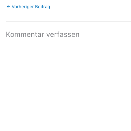
←
Vorheriger Beitrag
Kommentar verfassen