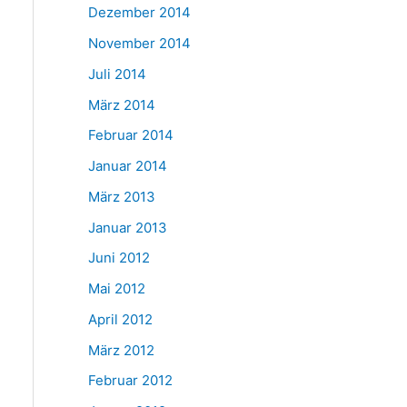
Dezember 2014
November 2014
Juli 2014
März 2014
Februar 2014
Januar 2014
März 2013
Januar 2013
Juni 2012
Mai 2012
April 2012
März 2012
Februar 2012