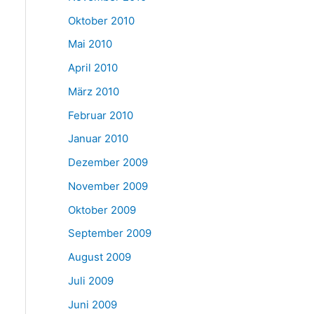
Oktober 2010
Mai 2010
April 2010
März 2010
Februar 2010
Januar 2010
Dezember 2009
November 2009
Oktober 2009
September 2009
August 2009
Juli 2009
Juni 2009