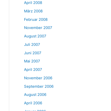
April 2008
März 2008
Februar 2008
November 2007
August 2007
Juli 2007
Juni 2007
Mai 2007
April 2007
November 2006
September 2006
August 2006
April 2006