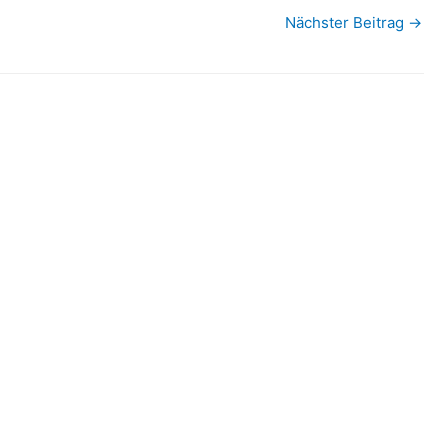
Nächster Beitrag
→