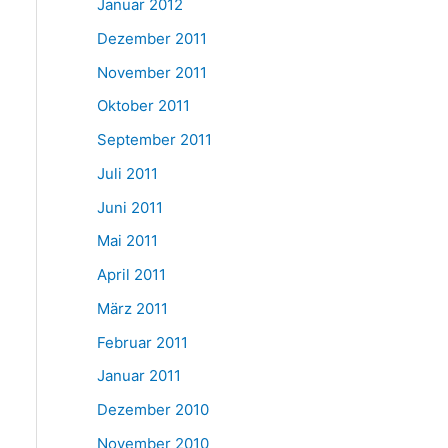
Januar 2012
Dezember 2011
November 2011
Oktober 2011
September 2011
Juli 2011
Juni 2011
Mai 2011
April 2011
März 2011
Februar 2011
Januar 2011
Dezember 2010
November 2010