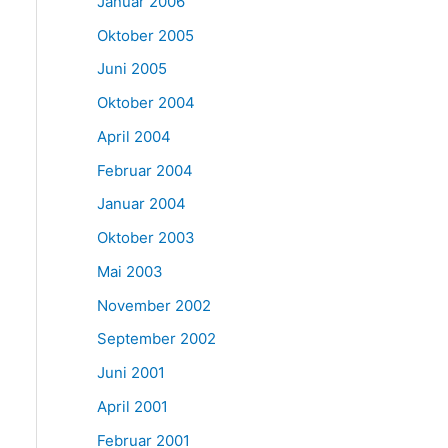
Januar 2006
Oktober 2005
Juni 2005
Oktober 2004
April 2004
Februar 2004
Januar 2004
Oktober 2003
Mai 2003
November 2002
September 2002
Juni 2001
April 2001
Februar 2001