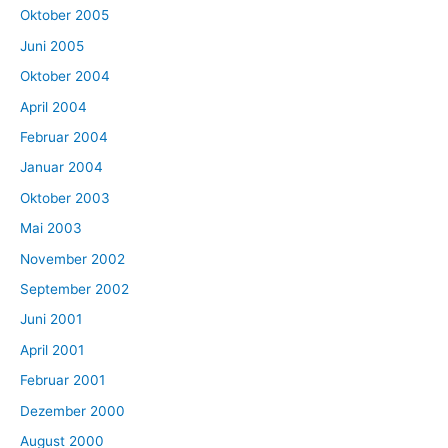
Oktober 2005
Juni 2005
Oktober 2004
April 2004
Februar 2004
Januar 2004
Oktober 2003
Mai 2003
November 2002
September 2002
Juni 2001
April 2001
Februar 2001
Dezember 2000
August 2000