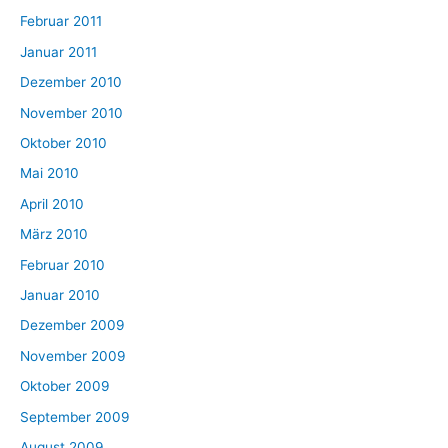
Februar 2011
Januar 2011
Dezember 2010
November 2010
Oktober 2010
Mai 2010
April 2010
März 2010
Februar 2010
Januar 2010
Dezember 2009
November 2009
Oktober 2009
September 2009
August 2009