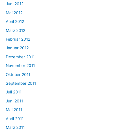
Juni 2012
Mai 2012
April 2012
März 2012
Februar 2012
Januar 2012
Dezember 2011
November 2011
Oktober 2011
September 2011
Juli 2011
Juni 2011
Mai 2011
April 2011
März 2011