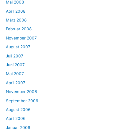
Mai 2008
April 2008
März 2008
Februar 2008
November 2007
August 2007
Juli 2007
Juni 2007
Mai 2007
April 2007
November 2006
September 2006
August 2006
April 2006
Januar 2006