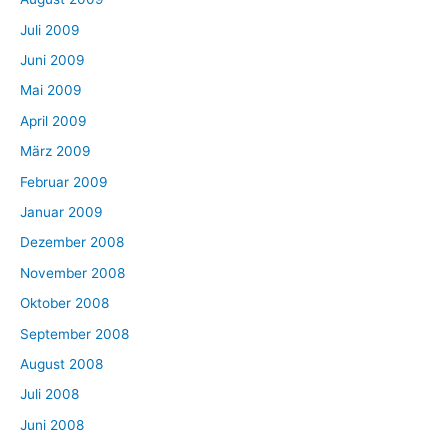
Juli 2009
Juni 2009
Mai 2009
April 2009
März 2009
Februar 2009
Januar 2009
Dezember 2008
November 2008
Oktober 2008
September 2008
August 2008
Juli 2008
Juni 2008