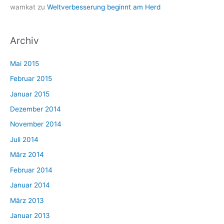
wamkat
zu
Weltverbesserung beginnt am Herd
Archiv
Mai 2015
Februar 2015
Januar 2015
Dezember 2014
November 2014
Juli 2014
März 2014
Februar 2014
Januar 2014
März 2013
Januar 2013