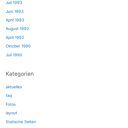
Juli 1993
Juni 1993
April 1993
August 1992
April 1992
Oktober 1990
Juli 1990
Kategorien
aktuelles
faq
Fotos
layout
Statische Seiten