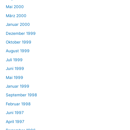
Mai 2000
März 2000
Januar 2000
Dezember 1999
Oktober 1999
August 1999
Juli 1999
Juni 1999
Mai 1999
Januar 1999
September 1998
Februar 1998
Juni 1997
April 1997