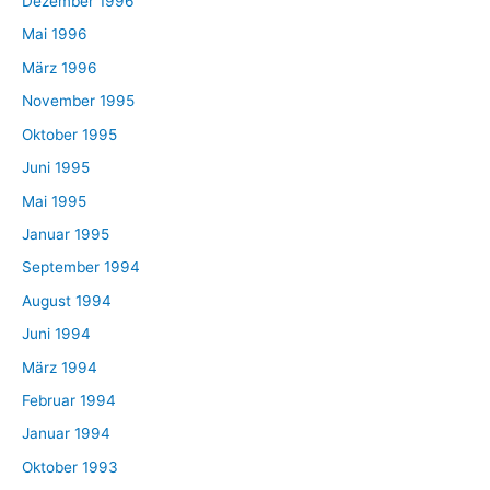
Dezember 1996
Mai 1996
März 1996
November 1995
Oktober 1995
Juni 1995
Mai 1995
Januar 1995
September 1994
August 1994
Juni 1994
März 1994
Februar 1994
Januar 1994
Oktober 1993