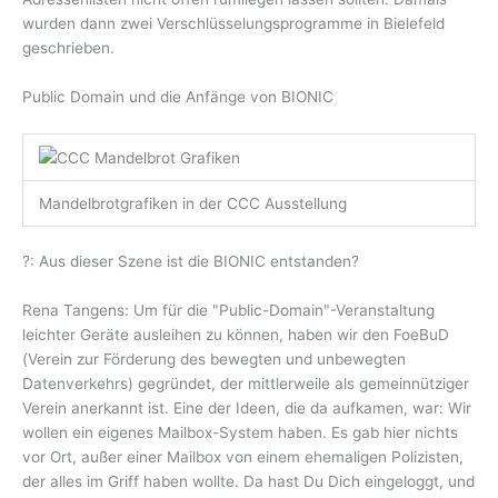
wurden dann zwei Verschlüsselungsprogramme in Bielefeld
geschrieben.
Public Domain und die Anfänge von BIONIC
Mandelbrotgrafiken in der CCC Ausstellung
?: Aus dieser Szene ist die BIONIC entstanden?
Rena Tangens: Um für die "Public-Domain"-Veranstaltung
leichter Geräte ausleihen zu können, haben wir den FoeBuD
(Verein zur Förderung des bewegten und unbewegten
Datenverkehrs) gegründet, der mittlerweile als gemeinnütziger
Verein anerkannt ist. Eine der Ideen, die da aufkamen, war: Wir
wollen ein eigenes Mailbox-System haben. Es gab hier nichts
vor Ort, außer einer Mailbox von einem ehemaligen Polizisten,
der alles im Griff haben wollte. Da hast Du Dich eingeloggt, und