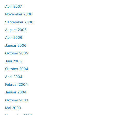
April 2007
November 2006
September 2006
August 2006
April 2006
Januar 2006
Oktober 2005
Juni 2005
Oktober 2004
April 2004
Februar 2004
Januar 2004
Oktober 2003
Mai 2003