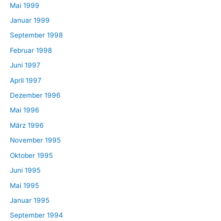
Mai 1999
Januar 1999
September 1998
Februar 1998
Juni 1997
April 1997
Dezember 1996
Mai 1996
März 1996
November 1995
Oktober 1995
Juni 1995
Mai 1995
Januar 1995
September 1994