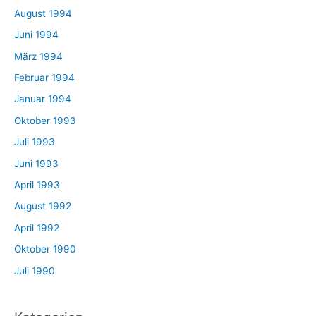
August 1994
Juni 1994
März 1994
Februar 1994
Januar 1994
Oktober 1993
Juli 1993
Juni 1993
April 1993
August 1992
April 1992
Oktober 1990
Juli 1990