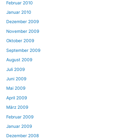
Februar 2010
Januar 2010
Dezember 2009
November 2009
Oktober 2009
September 2009
August 2009
Juli 2009
Juni 2009
Mai 2009
April 2009
März 2009
Februar 2009
Januar 2009
Dezember 2008