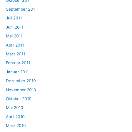
Oktober 2011
September 2011
Juli 2011
Juni 2011
Mai 2011
April 2011
März 2011
Februar 2011
Januar 2011
Dezember 2010
November 2010
Oktober 2010
Mai 2010
April 2010
März 2010