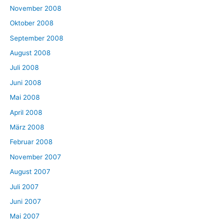
November 2008
Oktober 2008
September 2008
August 2008
Juli 2008
Juni 2008
Mai 2008
April 2008
März 2008
Februar 2008
November 2007
August 2007
Juli 2007
Juni 2007
Mai 2007