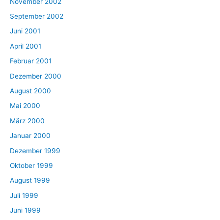
November 2002
September 2002
Juni 2001
April 2001
Februar 2001
Dezember 2000
August 2000
Mai 2000
März 2000
Januar 2000
Dezember 1999
Oktober 1999
August 1999
Juli 1999
Juni 1999