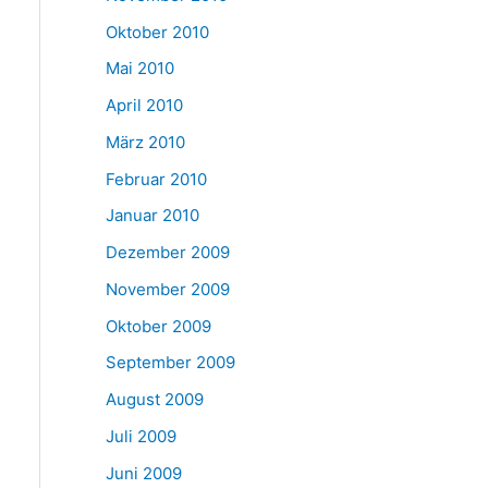
Oktober 2010
Mai 2010
April 2010
März 2010
Februar 2010
Januar 2010
Dezember 2009
November 2009
Oktober 2009
September 2009
August 2009
Juli 2009
Juni 2009