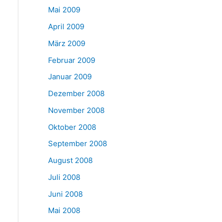
Mai 2009
April 2009
März 2009
Februar 2009
Januar 2009
Dezember 2008
November 2008
Oktober 2008
September 2008
August 2008
Juli 2008
Juni 2008
Mai 2008