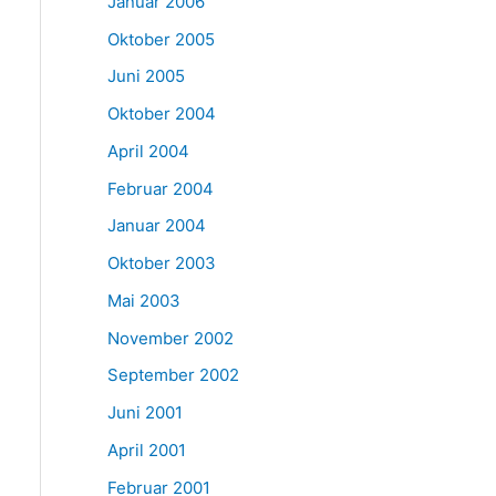
Januar 2006
Oktober 2005
Juni 2005
Oktober 2004
April 2004
Februar 2004
Januar 2004
Oktober 2003
Mai 2003
November 2002
September 2002
Juni 2001
April 2001
Februar 2001