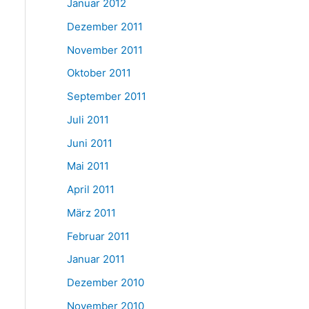
Januar 2012
Dezember 2011
November 2011
Oktober 2011
September 2011
Juli 2011
Juni 2011
Mai 2011
April 2011
März 2011
Februar 2011
Januar 2011
Dezember 2010
November 2010