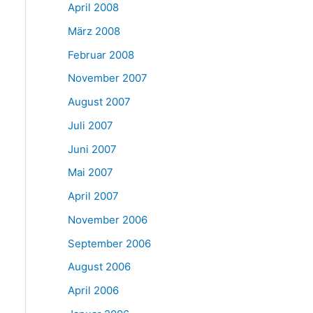
April 2008
März 2008
Februar 2008
November 2007
August 2007
Juli 2007
Juni 2007
Mai 2007
April 2007
November 2006
September 2006
August 2006
April 2006