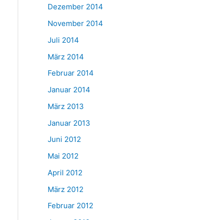
Dezember 2014
November 2014
Juli 2014
März 2014
Februar 2014
Januar 2014
März 2013
Januar 2013
Juni 2012
Mai 2012
April 2012
März 2012
Februar 2012