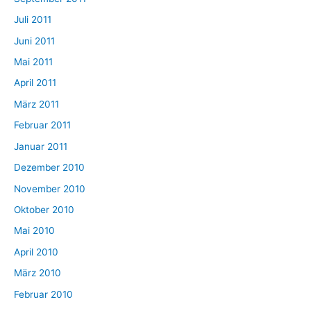
Juli 2011
Juni 2011
Mai 2011
April 2011
März 2011
Februar 2011
Januar 2011
Dezember 2010
November 2010
Oktober 2010
Mai 2010
April 2010
März 2010
Februar 2010