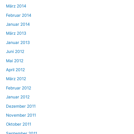
März 2014
Februar 2014
Januar 2014
März 2013
Januar 2013
Juni 2012
Mai 2012
April 2012
März 2012
Februar 2012
Januar 2012
Dezember 2011
November 2011
Oktober 2011
September 2011