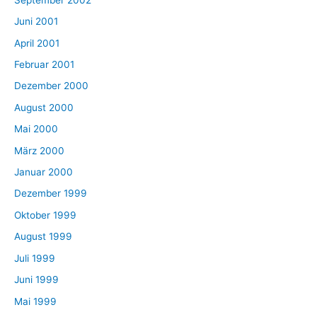
Juni 2001
April 2001
Februar 2001
Dezember 2000
August 2000
Mai 2000
März 2000
Januar 2000
Dezember 1999
Oktober 1999
August 1999
Juli 1999
Juni 1999
Mai 1999