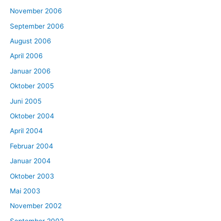
November 2006
September 2006
August 2006
April 2006
Januar 2006
Oktober 2005
Juni 2005
Oktober 2004
April 2004
Februar 2004
Januar 2004
Oktober 2003
Mai 2003
November 2002
September 2002