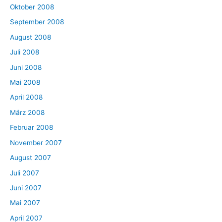
Oktober 2008
September 2008
August 2008
Juli 2008
Juni 2008
Mai 2008
April 2008
März 2008
Februar 2008
November 2007
August 2007
Juli 2007
Juni 2007
Mai 2007
April 2007