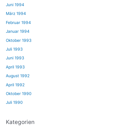
Juni 1994
März 1994
Februar 1994
Januar 1994
Oktober 1993
Juli 1993
Juni 1993
April 1993
August 1992
April 1992
Oktober 1990
Juli 1990
Kategorien