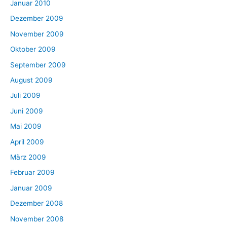
Januar 2010
Dezember 2009
November 2009
Oktober 2009
September 2009
August 2009
Juli 2009
Juni 2009
Mai 2009
April 2009
März 2009
Februar 2009
Januar 2009
Dezember 2008
November 2008