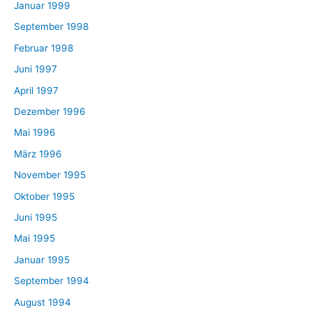
Januar 1999
September 1998
Februar 1998
Juni 1997
April 1997
Dezember 1996
Mai 1996
März 1996
November 1995
Oktober 1995
Juni 1995
Mai 1995
Januar 1995
September 1994
August 1994