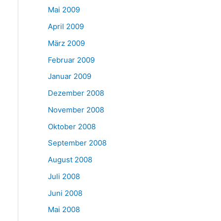
Mai 2009
April 2009
März 2009
Februar 2009
Januar 2009
Dezember 2008
November 2008
Oktober 2008
September 2008
August 2008
Juli 2008
Juni 2008
Mai 2008