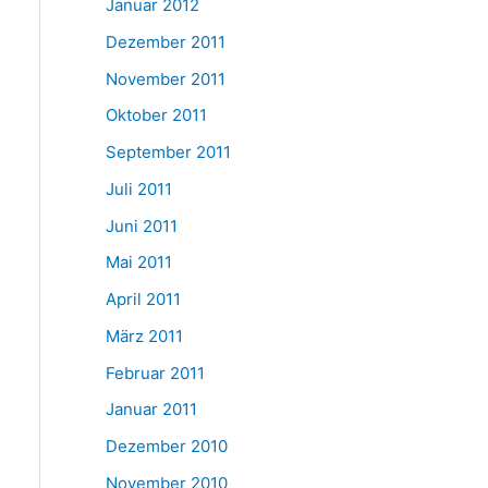
Januar 2012
Dezember 2011
November 2011
Oktober 2011
September 2011
Juli 2011
Juni 2011
Mai 2011
April 2011
März 2011
Februar 2011
Januar 2011
Dezember 2010
November 2010