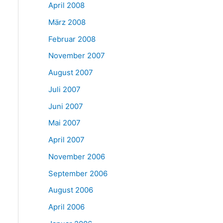
April 2008
März 2008
Februar 2008
November 2007
August 2007
Juli 2007
Juni 2007
Mai 2007
April 2007
November 2006
September 2006
August 2006
April 2006