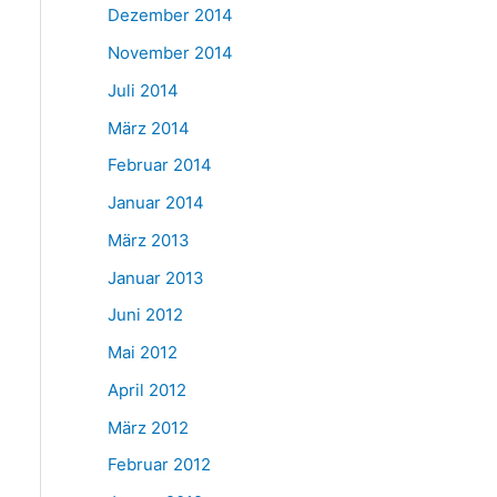
Dezember 2014
November 2014
Juli 2014
März 2014
Februar 2014
Januar 2014
März 2013
Januar 2013
Juni 2012
Mai 2012
April 2012
März 2012
Februar 2012