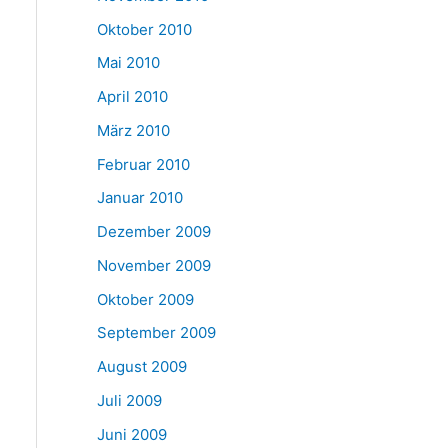
Oktober 2010
Mai 2010
April 2010
März 2010
Februar 2010
Januar 2010
Dezember 2009
November 2009
Oktober 2009
September 2009
August 2009
Juli 2009
Juni 2009