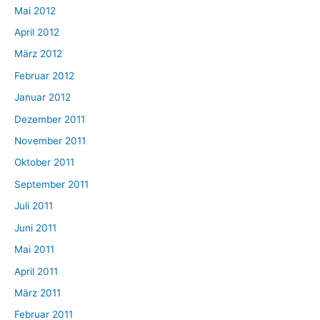
Mai 2012
April 2012
März 2012
Februar 2012
Januar 2012
Dezember 2011
November 2011
Oktober 2011
September 2011
Juli 2011
Juni 2011
Mai 2011
April 2011
März 2011
Februar 2011