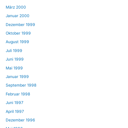
März 2000
Januar 2000
Dezember 1999
Oktober 1999
August 1999
Juli 1999
Juni 1999
Mai 1999
Januar 1999
September 1998
Februar 1998
Juni 1997
April 1997
Dezember 1996