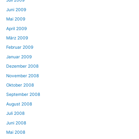
Juli 2009
Juni 2009
Mai 2009
April 2009
März 2009
Februar 2009
Januar 2009
Dezember 2008
November 2008
Oktober 2008
September 2008
August 2008
Juli 2008
Juni 2008
Mai 2008