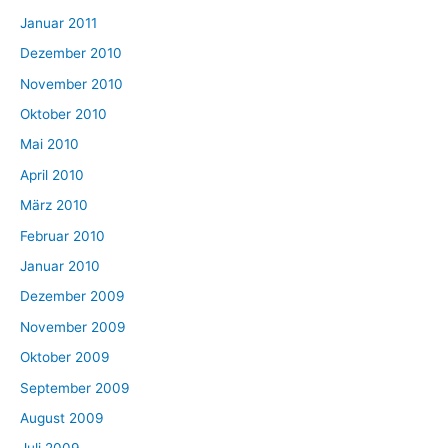
Januar 2011
Dezember 2010
November 2010
Oktober 2010
Mai 2010
April 2010
März 2010
Februar 2010
Januar 2010
Dezember 2009
November 2009
Oktober 2009
September 2009
August 2009