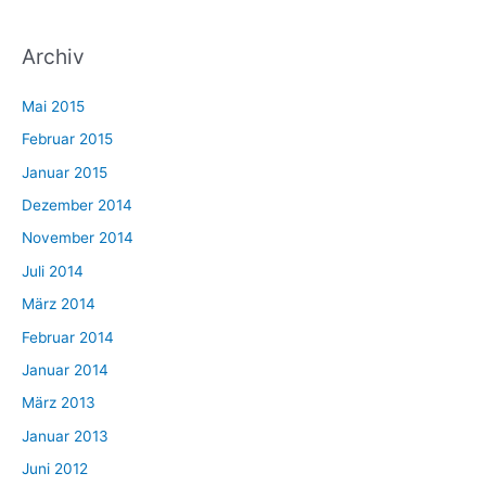
Archiv
Mai 2015
Februar 2015
Januar 2015
Dezember 2014
November 2014
Juli 2014
März 2014
Februar 2014
Januar 2014
März 2013
Januar 2013
Juni 2012