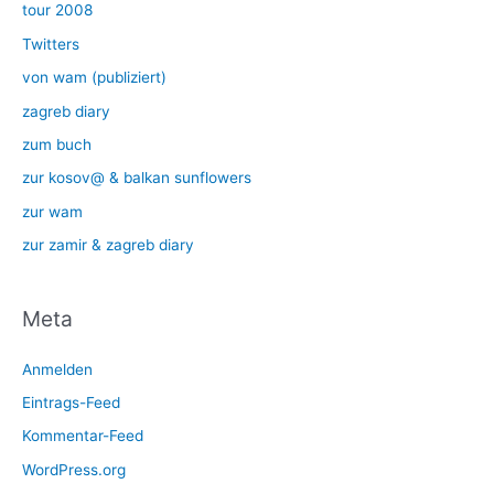
tour 2008
Twitters
von wam (publiziert)
zagreb diary
zum buch
zur kosov@ & balkan sunflowers
zur wam
zur zamir & zagreb diary
Meta
Anmelden
Eintrags-Feed
Kommentar-Feed
WordPress.org