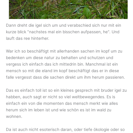
Dann dreht die igel sich um und verabschied sich nur mit ein
kurze blick "nachstes mal ein bisschen aufpassen, he". Und
lauft das ree hinterher.
War ich so beschäftigt mit allerhanden sachen im kopf um zu
bedenken um diese natur zu behalten und schutzen und
vergess ich einfach das ich mittedrin bin. Manchmal ist ein
mensch so mit die eland im kopf beschäftigt das er in diese
falle vergesst dass die sachen direkt um ihm herum passieren.
Das es einfach toll ist so ein kleines gesprech mit bruder igel zu
habben, auch sagt er nicht so viel weltbewegendes. Es is
einfach ein von die momenten das mensch merkt wie alles
herum sich im leben ist und wie schön es ist im wald zu
wohnen.
Da ist auch nicht esoterisch daran, oder tiefe ökologie oder so