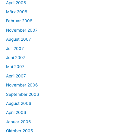
April 2008
März 2008
Februar 2008
November 2007
August 2007
Juli 2007
Juni 2007
Mai 2007
April 2007
November 2006
September 2006
August 2006
April 2006
Januar 2006
Oktober 2005