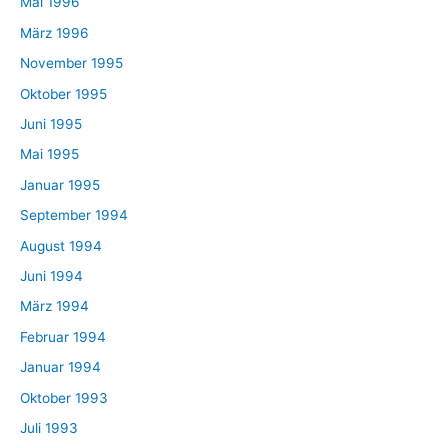
Mai 1996
März 1996
November 1995
Oktober 1995
Juni 1995
Mai 1995
Januar 1995
September 1994
August 1994
Juni 1994
März 1994
Februar 1994
Januar 1994
Oktober 1993
Juli 1993