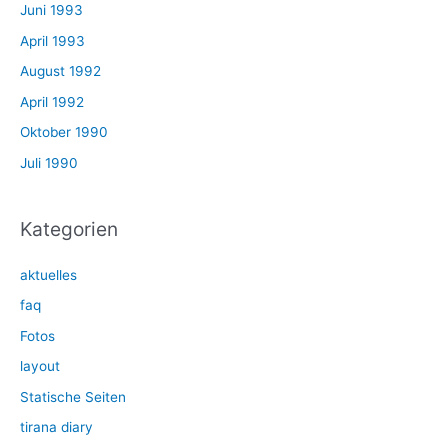
Juni 1993
April 1993
August 1992
April 1992
Oktober 1990
Juli 1990
Kategorien
aktuelles
faq
Fotos
layout
Statische Seiten
tirana diary