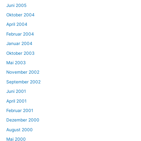
Juni 2005
Oktober 2004
April 2004
Februar 2004
Januar 2004
Oktober 2003
Mai 2003
November 2002
September 2002
Juni 2001
April 2001
Februar 2001
Dezember 2000
August 2000
Mai 2000