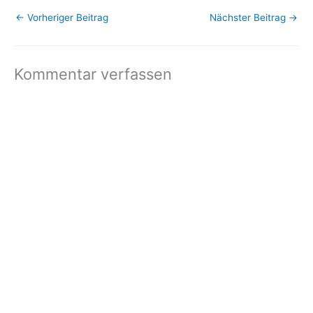
←
Vorheriger Beitrag
Nächster Beitrag
→
Kommentar verfassen