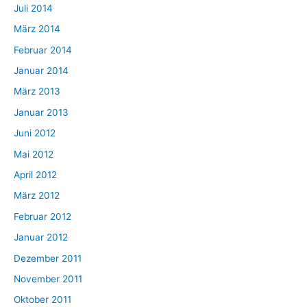
Juli 2014
März 2014
Februar 2014
Januar 2014
März 2013
Januar 2013
Juni 2012
Mai 2012
April 2012
März 2012
Februar 2012
Januar 2012
Dezember 2011
November 2011
Oktober 2011