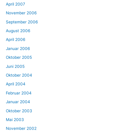
April 2007
November 2006
September 2006
August 2006
April 2006
Januar 2006
Oktober 2005
Juni 2005
Oktober 2004
April 2004
Februar 2004
Januar 2004
Oktober 2003
Mai 2003
November 2002