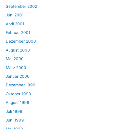
September 2002
Juni 2001
April 2001
Februar 2001
Dezember 2000
August 2000
Mai 2000
März 2000
Januar 2000
Dezember 1999
Oktober 1999
August 1999
Juli 1999
Juni 1999
Mai 1999