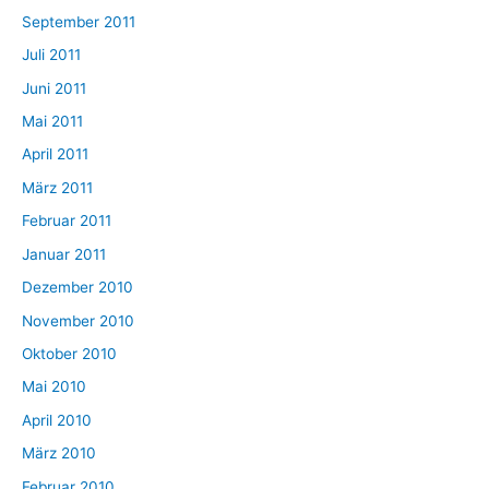
September 2011
Juli 2011
Juni 2011
Mai 2011
April 2011
März 2011
Februar 2011
Januar 2011
Dezember 2010
November 2010
Oktober 2010
Mai 2010
April 2010
März 2010
Februar 2010