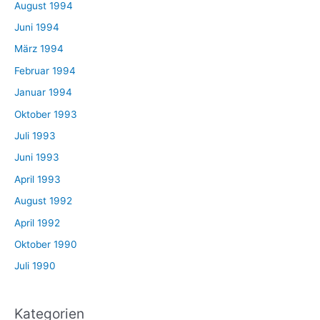
August 1994
Juni 1994
März 1994
Februar 1994
Januar 1994
Oktober 1993
Juli 1993
Juni 1993
April 1993
August 1992
April 1992
Oktober 1990
Juli 1990
Kategorien