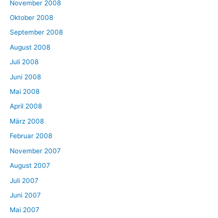
November 2008
Oktober 2008
September 2008
August 2008
Juli 2008
Juni 2008
Mai 2008
April 2008
März 2008
Februar 2008
November 2007
August 2007
Juli 2007
Juni 2007
Mai 2007