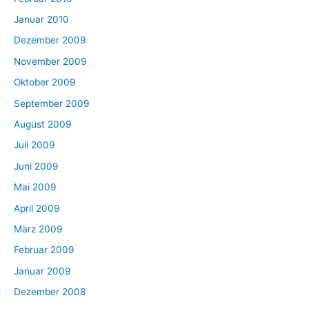
Januar 2010
Dezember 2009
November 2009
Oktober 2009
September 2009
August 2009
Juli 2009
Juni 2009
Mai 2009
April 2009
März 2009
Februar 2009
Januar 2009
Dezember 2008