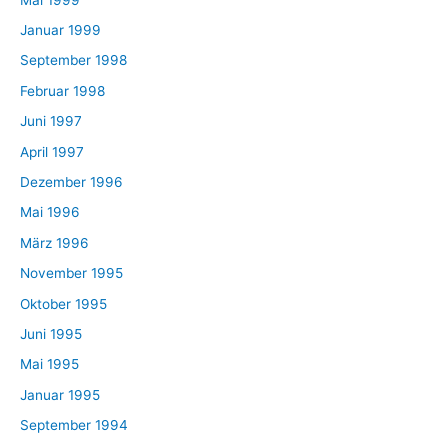
Januar 1999
September 1998
Februar 1998
Juni 1997
April 1997
Dezember 1996
Mai 1996
März 1996
November 1995
Oktober 1995
Juni 1995
Mai 1995
Januar 1995
September 1994