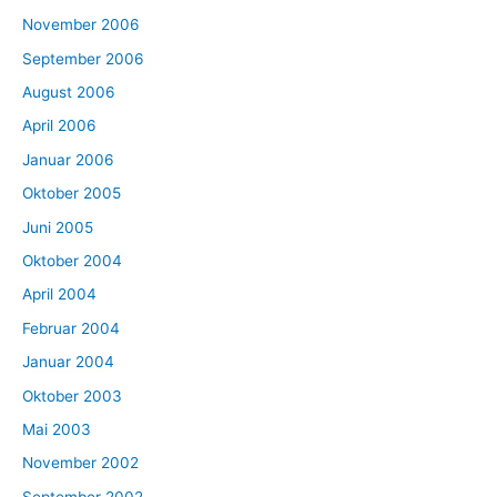
November 2006
September 2006
August 2006
April 2006
Januar 2006
Oktober 2005
Juni 2005
Oktober 2004
April 2004
Februar 2004
Januar 2004
Oktober 2003
Mai 2003
November 2002
September 2002