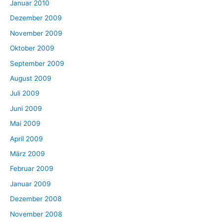
Januar 2010
Dezember 2009
November 2009
Oktober 2009
September 2009
August 2009
Juli 2009
Juni 2009
Mai 2009
April 2009
März 2009
Februar 2009
Januar 2009
Dezember 2008
November 2008