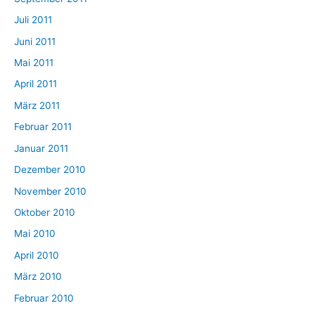
Juli 2011
Juni 2011
Mai 2011
April 2011
März 2011
Februar 2011
Januar 2011
Dezember 2010
November 2010
Oktober 2010
Mai 2010
April 2010
März 2010
Februar 2010