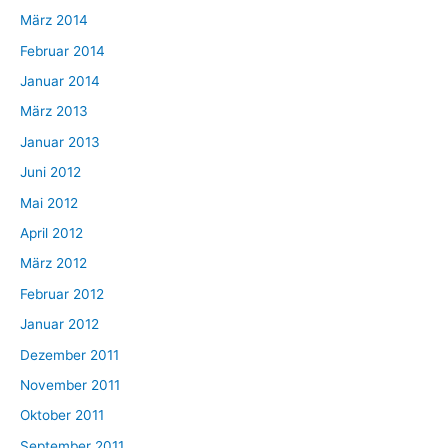
März 2014
Februar 2014
Januar 2014
März 2013
Januar 2013
Juni 2012
Mai 2012
April 2012
März 2012
Februar 2012
Januar 2012
Dezember 2011
November 2011
Oktober 2011
September 2011