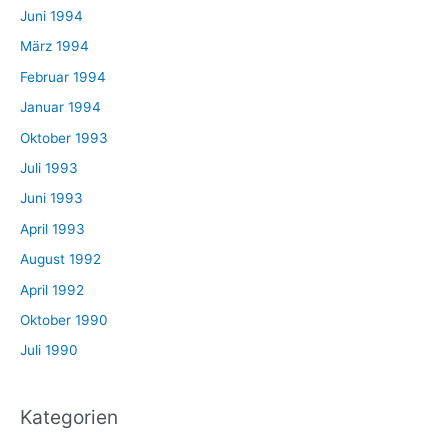
Juni 1994
März 1994
Februar 1994
Januar 1994
Oktober 1993
Juli 1993
Juni 1993
April 1993
August 1992
April 1992
Oktober 1990
Juli 1990
Kategorien