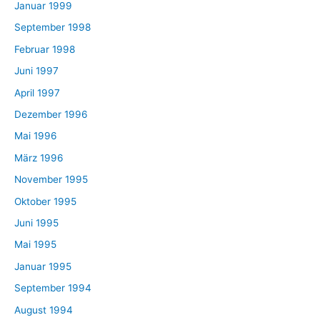
Januar 1999
September 1998
Februar 1998
Juni 1997
April 1997
Dezember 1996
Mai 1996
März 1996
November 1995
Oktober 1995
Juni 1995
Mai 1995
Januar 1995
September 1994
August 1994