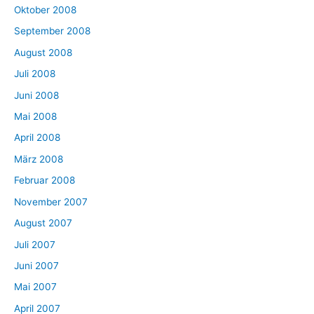
Oktober 2008
September 2008
August 2008
Juli 2008
Juni 2008
Mai 2008
April 2008
März 2008
Februar 2008
November 2007
August 2007
Juli 2007
Juni 2007
Mai 2007
April 2007