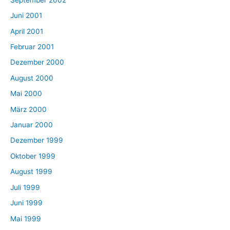
Juni 2001
April 2001
Februar 2001
Dezember 2000
August 2000
Mai 2000
März 2000
Januar 2000
Dezember 1999
Oktober 1999
August 1999
Juli 1999
Juni 1999
Mai 1999