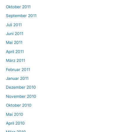
Oktober 2011
September 2011
Juli 2011
Juni 2011
Mai 2011
April 2011
März 2011
Februar 2011
Januar 2011
Dezember 2010
November 2010
Oktober 2010
Mai 2010
April 2010