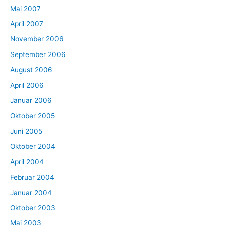
Mai 2007
April 2007
November 2006
September 2006
August 2006
April 2006
Januar 2006
Oktober 2005
Juni 2005
Oktober 2004
April 2004
Februar 2004
Januar 2004
Oktober 2003
Mai 2003