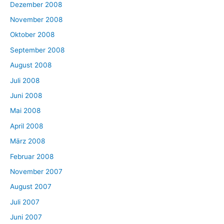
Dezember 2008
November 2008
Oktober 2008
September 2008
August 2008
Juli 2008
Juni 2008
Mai 2008
April 2008
März 2008
Februar 2008
November 2007
August 2007
Juli 2007
Juni 2007