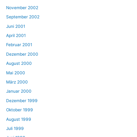
November 2002
September 2002
Juni 2001
April 2001
Februar 2001
Dezember 2000
August 2000
Mai 2000
März 2000
Januar 2000
Dezember 1999
Oktober 1999
August 1999
Juli 1999