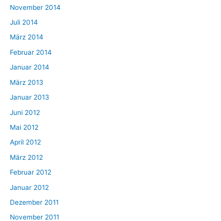
November 2014
Juli 2014
März 2014
Februar 2014
Januar 2014
März 2013
Januar 2013
Juni 2012
Mai 2012
April 2012
März 2012
Februar 2012
Januar 2012
Dezember 2011
November 2011