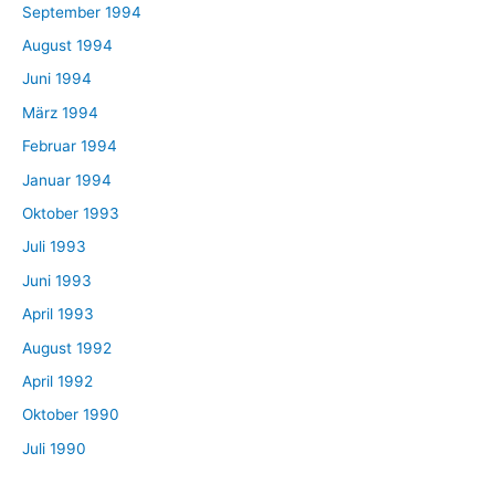
September 1994
August 1994
Juni 1994
März 1994
Februar 1994
Januar 1994
Oktober 1993
Juli 1993
Juni 1993
April 1993
August 1992
April 1992
Oktober 1990
Juli 1990