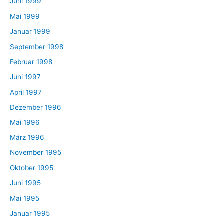
Juni 1999
Mai 1999
Januar 1999
September 1998
Februar 1998
Juni 1997
April 1997
Dezember 1996
Mai 1996
März 1996
November 1995
Oktober 1995
Juni 1995
Mai 1995
Januar 1995