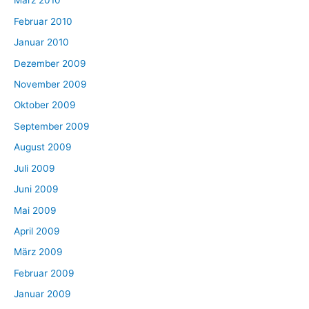
März 2010
Februar 2010
Januar 2010
Dezember 2009
November 2009
Oktober 2009
September 2009
August 2009
Juli 2009
Juni 2009
Mai 2009
April 2009
März 2009
Februar 2009
Januar 2009