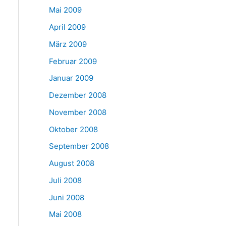
Mai 2009
April 2009
März 2009
Februar 2009
Januar 2009
Dezember 2008
November 2008
Oktober 2008
September 2008
August 2008
Juli 2008
Juni 2008
Mai 2008