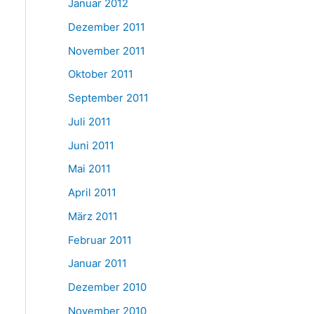
Januar 2012
Dezember 2011
November 2011
Oktober 2011
September 2011
Juli 2011
Juni 2011
Mai 2011
April 2011
März 2011
Februar 2011
Januar 2011
Dezember 2010
November 2010