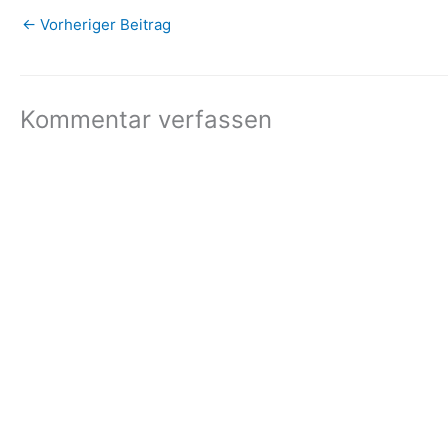
←
Vorheriger Beitrag
Kommentar verfassen