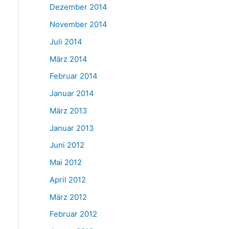
Dezember 2014
November 2014
Juli 2014
März 2014
Februar 2014
Januar 2014
März 2013
Januar 2013
Juni 2012
Mai 2012
April 2012
März 2012
Februar 2012