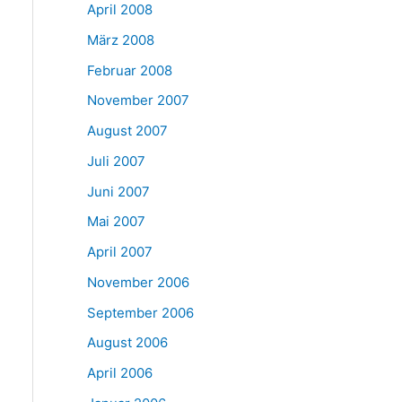
April 2008
März 2008
Februar 2008
November 2007
August 2007
Juli 2007
Juni 2007
Mai 2007
April 2007
November 2006
September 2006
August 2006
April 2006