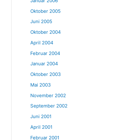
Januar 2006
Oktober 2005
Juni 2005
Oktober 2004
April 2004
Februar 2004
Januar 2004
Oktober 2003
Mai 2003
November 2002
September 2002
Juni 2001
April 2001
Februar 2001