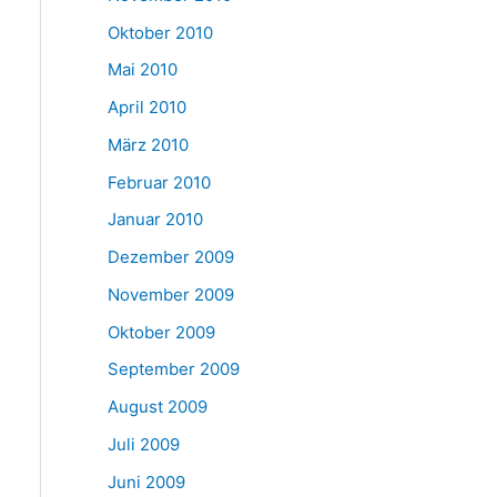
Oktober 2010
Mai 2010
April 2010
März 2010
Februar 2010
Januar 2010
Dezember 2009
November 2009
Oktober 2009
September 2009
August 2009
Juli 2009
Juni 2009