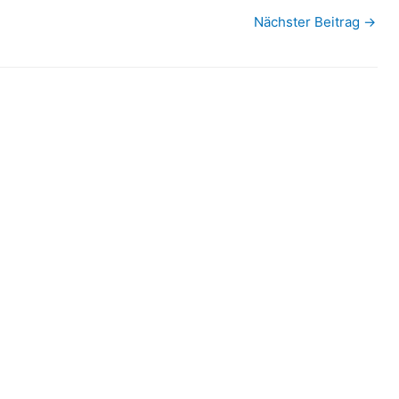
Nächster Beitrag
→