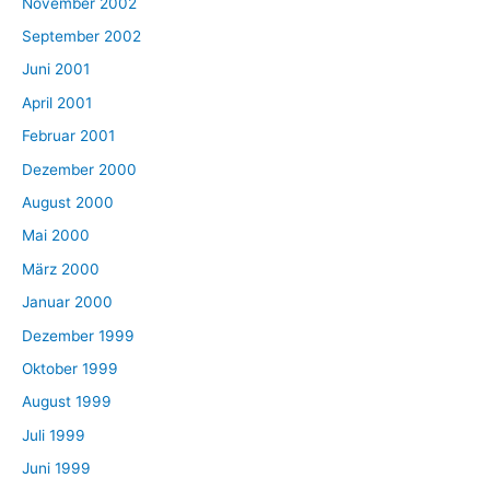
November 2002
September 2002
Juni 2001
April 2001
Februar 2001
Dezember 2000
August 2000
Mai 2000
März 2000
Januar 2000
Dezember 1999
Oktober 1999
August 1999
Juli 1999
Juni 1999