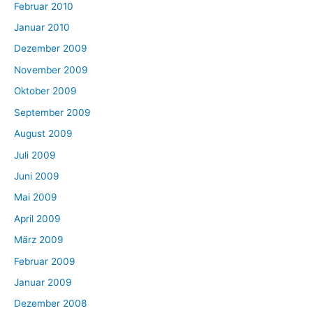
Februar 2010
Januar 2010
Dezember 2009
November 2009
Oktober 2009
September 2009
August 2009
Juli 2009
Juni 2009
Mai 2009
April 2009
März 2009
Februar 2009
Januar 2009
Dezember 2008