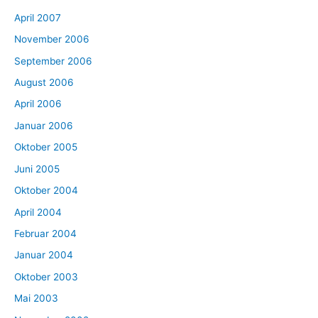
April 2007
November 2006
September 2006
August 2006
April 2006
Januar 2006
Oktober 2005
Juni 2005
Oktober 2004
April 2004
Februar 2004
Januar 2004
Oktober 2003
Mai 2003