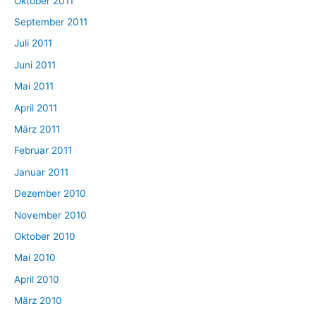
Oktober 2011
September 2011
Juli 2011
Juni 2011
Mai 2011
April 2011
März 2011
Februar 2011
Januar 2011
Dezember 2010
November 2010
Oktober 2010
Mai 2010
April 2010
März 2010