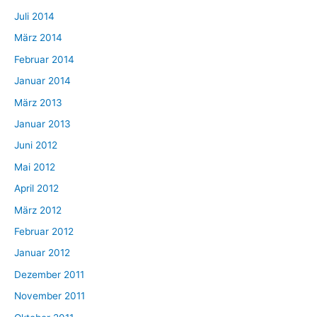
Juli 2014
März 2014
Februar 2014
Januar 2014
März 2013
Januar 2013
Juni 2012
Mai 2012
April 2012
März 2012
Februar 2012
Januar 2012
Dezember 2011
November 2011