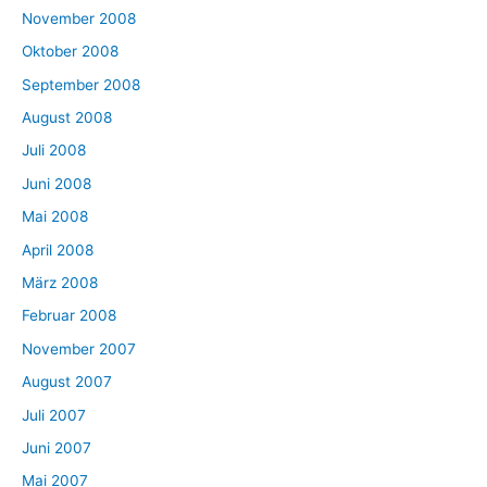
November 2008
Oktober 2008
September 2008
August 2008
Juli 2008
Juni 2008
Mai 2008
April 2008
März 2008
Februar 2008
November 2007
August 2007
Juli 2007
Juni 2007
Mai 2007