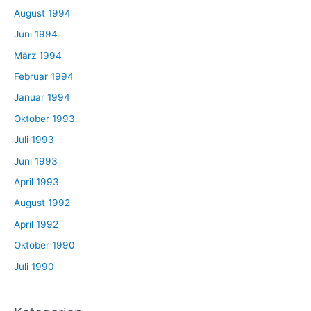
August 1994
Juni 1994
März 1994
Februar 1994
Januar 1994
Oktober 1993
Juli 1993
Juni 1993
April 1993
August 1992
April 1992
Oktober 1990
Juli 1990