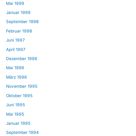
Mai 1999
Januar 1999
September 1998
Februar 1998
Juni 1997
April 1997
Dezember 1996
Mai 1996
März 1996
November 1995
Oktober 1995
Juni 1995
Mai 1995
Januar 1995
September 1994