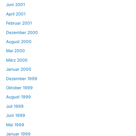
Juni 2001
April 2001
Februar 2001
Dezember 2000
August 2000
Mai 2000
März 2000
Januar 2000
Dezember 1999
Oktober 1999
August 1999
Juli 1999
Juni 1999
Mai 1999
Januar 1999