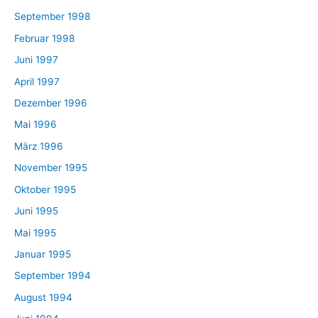
September 1998
Februar 1998
Juni 1997
April 1997
Dezember 1996
Mai 1996
März 1996
November 1995
Oktober 1995
Juni 1995
Mai 1995
Januar 1995
September 1994
August 1994