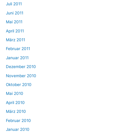
Juli 2011
Juni 2011
Mai 2011
April 2011
März 2011
Februar 2011
Januar 2011
Dezember 2010
November 2010
Oktober 2010
Mai 2010
April 2010
März 2010
Februar 2010
Januar 2010