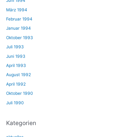
Juni 1994
März 1994
Februar 1994
Januar 1994
Oktober 1993
Juli 1993
Juni 1993
April 1993
August 1992
April 1992
Oktober 1990
Juli 1990
Kategorien