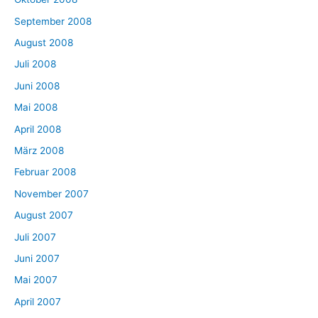
September 2008
August 2008
Juli 2008
Juni 2008
Mai 2008
April 2008
März 2008
Februar 2008
November 2007
August 2007
Juli 2007
Juni 2007
Mai 2007
April 2007