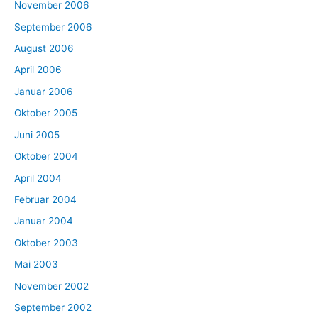
November 2006
September 2006
August 2006
April 2006
Januar 2006
Oktober 2005
Juni 2005
Oktober 2004
April 2004
Februar 2004
Januar 2004
Oktober 2003
Mai 2003
November 2002
September 2002