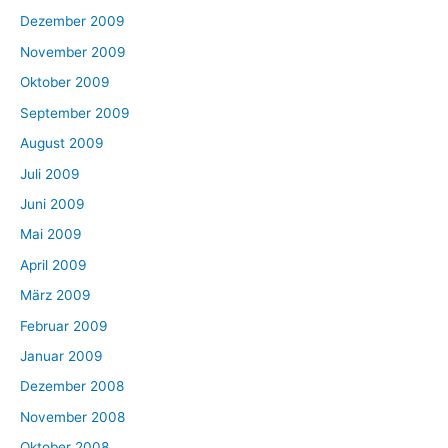
Dezember 2009
November 2009
Oktober 2009
September 2009
August 2009
Juli 2009
Juni 2009
Mai 2009
April 2009
März 2009
Februar 2009
Januar 2009
Dezember 2008
November 2008
Oktober 2008