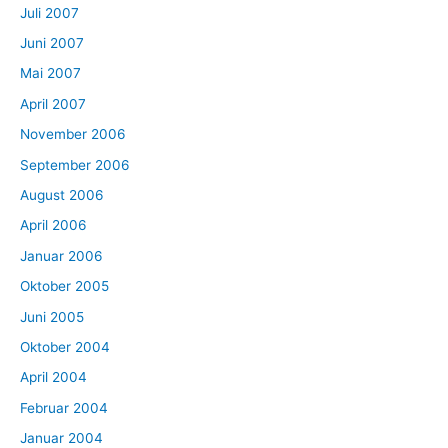
Juli 2007
Juni 2007
Mai 2007
April 2007
November 2006
September 2006
August 2006
April 2006
Januar 2006
Oktober 2005
Juni 2005
Oktober 2004
April 2004
Februar 2004
Januar 2004