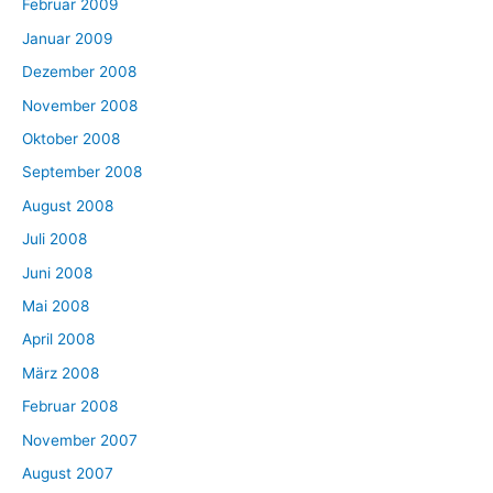
Februar 2009
Januar 2009
Dezember 2008
November 2008
Oktober 2008
September 2008
August 2008
Juli 2008
Juni 2008
Mai 2008
April 2008
März 2008
Februar 2008
November 2007
August 2007