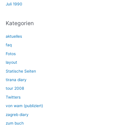
Juli 1990
Kategorien
aktuelles
faq
Fotos
layout
Statische Seiten
tirana diary
tour 2008
Twitters
von wam (publiziert)
zagreb diary
zum buch