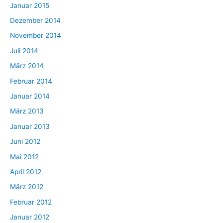
Januar 2015
Dezember 2014
November 2014
Juli 2014
März 2014
Februar 2014
Januar 2014
März 2013
Januar 2013
Juni 2012
Mai 2012
April 2012
März 2012
Februar 2012
Januar 2012