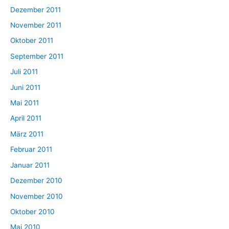
Dezember 2011
November 2011
Oktober 2011
September 2011
Juli 2011
Juni 2011
Mai 2011
April 2011
März 2011
Februar 2011
Januar 2011
Dezember 2010
November 2010
Oktober 2010
Mai 2010