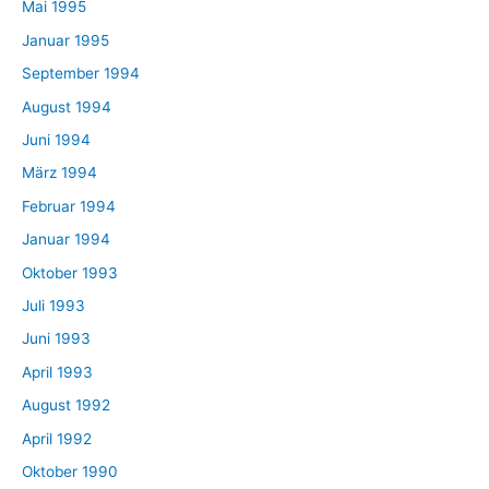
Mai 1995
Januar 1995
September 1994
August 1994
Juni 1994
März 1994
Februar 1994
Januar 1994
Oktober 1993
Juli 1993
Juni 1993
April 1993
August 1992
April 1992
Oktober 1990