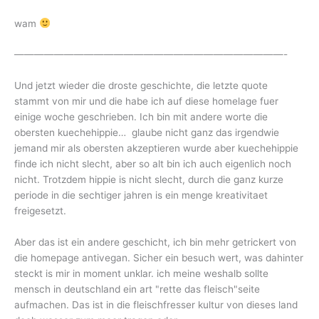
wam
———————————————————————————-
Und jetzt wieder die droste geschichte, die letzte quote
stammt von mir und die habe ich auf diese homelage fuer
einige woche geschrieben. Ich bin mit andere worte die
obersten kuechehippie… glaube nicht ganz das irgendwie
jemand mir als obersten akzeptieren wurde aber kuechehippie
finde ich nicht slecht, aber so alt bin ich auch eigenlich noch
nicht. Trotzdem hippie is nicht slecht, durch die ganz kurze
periode in die sechtiger jahren is ein menge kreativitaet
freigesetzt.
Aber das ist ein andere geschicht, ich bin mehr getrickert von
die homepage antivegan. Sicher ein besuch wert, was dahinter
steckt is mir in moment unklar. ich meine weshalb sollte
mensch in deutschland ein art "rette das fleisch"seite
aufmachen. Das ist in die fleischfresser kultur von dieses land