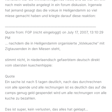
nach mein website angelegt in ein forum diskusion. Irgenwie
hat jemand gesagt das die vokue in Heiligendamm so viel
miese gemacht haben und kriegte darauf diese reaktion:
——————————————————————————
Quote from: FGP (nicht eingeloggt) on July 17, 2007, 13:10:29
PM
… nachdem die in Heiligendamm organisierte „Volxkueche“ mit
Zigtausenden in den Miesen steht,
stimmt nicht, in niederlaendisch gefaerbtem deutsch direkt
vom obersten kuechenhippie:
Quote
Ein sache ist nach 5 tagen deutlich, nach das durchrechnen
von alle spende und alle rechnungen ist es deutlich das auf die
camps genug geld gespendet wird um alle rechnungen von alle
kuche zu bezahlen.
Das ist super, kein verlusten, das alles hat geklapt…