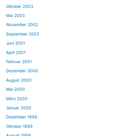
Oktober 2003
Mai 2003
November 2002
September 2002
Juni 2001
April 2001
Februar 2001
Dezember 2000
August 2000
Mai 2000
März 2000
Januar 2000
Dezember 1999
Oktober 1999
August 1999