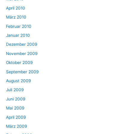
April 2010
März 2010
Februar 2010
Januar 2010
Dezember 2009
November 2009
Oktober 2009
September 2009
August 2009
Juli 2009
Juni 2009
Mai 2009
April 2009
März 2009