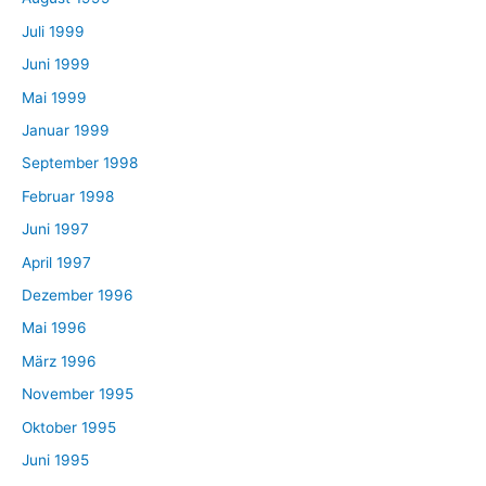
Juli 1999
Juni 1999
Mai 1999
Januar 1999
September 1998
Februar 1998
Juni 1997
April 1997
Dezember 1996
Mai 1996
März 1996
November 1995
Oktober 1995
Juni 1995