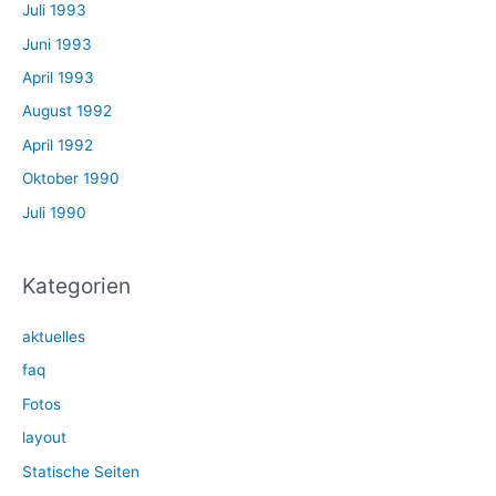
Juli 1993
Juni 1993
April 1993
August 1992
April 1992
Oktober 1990
Juli 1990
Kategorien
aktuelles
faq
Fotos
layout
Statische Seiten