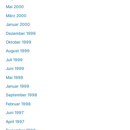
Mai 2000
März 2000
Januar 2000
Dezember 1999
Oktober 1999
August 1999
Juli 1999
Juni 1999
Mai 1999
Januar 1999
September 1998
Februar 1998
Juni 1997
April 1997