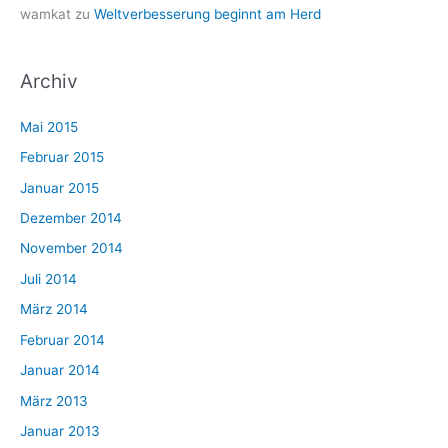
wamkat
zu
Weltverbesserung beginnt am Herd
Archiv
Mai 2015
Februar 2015
Januar 2015
Dezember 2014
November 2014
Juli 2014
März 2014
Februar 2014
Januar 2014
März 2013
Januar 2013