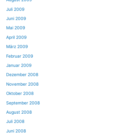
Juli 2009
Juni 2009
Mai 2009
April 2009
März 2009
Februar 2009
Januar 2009
Dezember 2008
November 2008
Oktober 2008
September 2008
August 2008
Juli 2008
Juni 2008