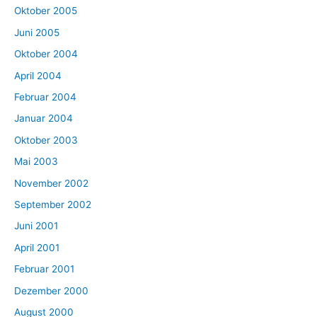
Oktober 2005
Juni 2005
Oktober 2004
April 2004
Februar 2004
Januar 2004
Oktober 2003
Mai 2003
November 2002
September 2002
Juni 2001
April 2001
Februar 2001
Dezember 2000
August 2000