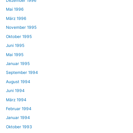
Dezember 1996
Mai 1996
März 1996
November 1995
Oktober 1995
Juni 1995
Mai 1995
Januar 1995
September 1994
August 1994
Juni 1994
März 1994
Februar 1994
Januar 1994
Oktober 1993