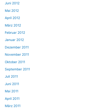
Juni 2012
Mai 2012
April 2012
März 2012
Februar 2012
Januar 2012
Dezember 2011
November 2011
Oktober 2011
September 2011
Juli 2011
Juni 2011
Mai 2011
April 2011
März 2011