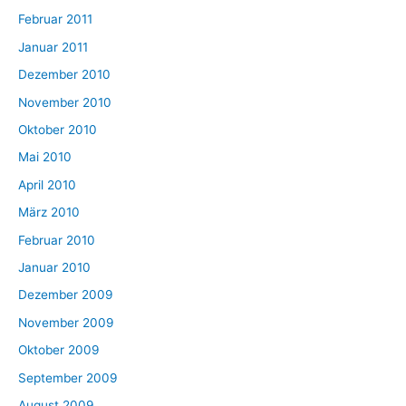
Februar 2011
Januar 2011
Dezember 2010
November 2010
Oktober 2010
Mai 2010
April 2010
März 2010
Februar 2010
Januar 2010
Dezember 2009
November 2009
Oktober 2009
September 2009
August 2009