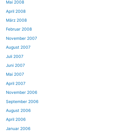
Mai 2008
April 2008
März 2008
Februar 2008
November 2007
August 2007
Juli 2007
Juni 2007
Mai 2007
April 2007
November 2006
September 2006
August 2006
April 2006
Januar 2006