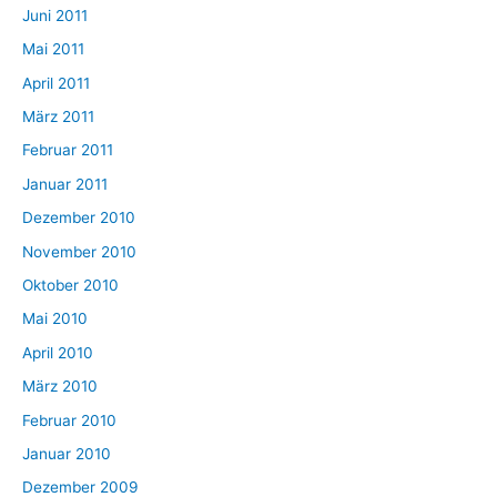
Juni 2011
Mai 2011
April 2011
März 2011
Februar 2011
Januar 2011
Dezember 2010
November 2010
Oktober 2010
Mai 2010
April 2010
März 2010
Februar 2010
Januar 2010
Dezember 2009