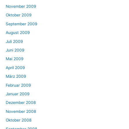
November 2009
Oktober 2009
September 2009
August 2009
Juli 2009
Juni 2009
Mai 2009
April 2009
März 2009
Februar 2009
Januar 2009
Dezember 2008
November 2008
Oktober 2008
September 2008