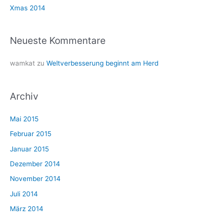
h
Xmas 2014
:
Neueste Kommentare
wamkat
zu
Weltverbesserung beginnt am Herd
Archiv
Mai 2015
Februar 2015
Januar 2015
Dezember 2014
November 2014
Juli 2014
März 2014