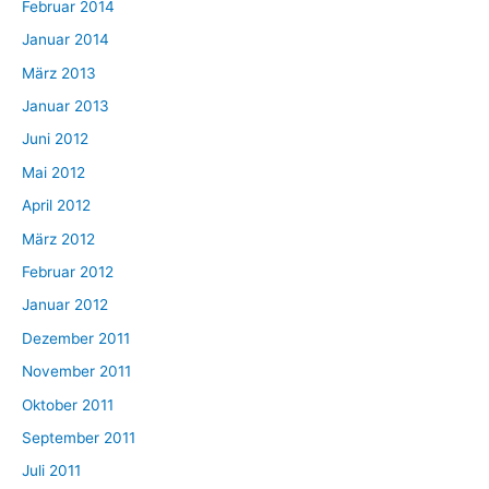
Februar 2014
Januar 2014
März 2013
Januar 2013
Juni 2012
Mai 2012
April 2012
März 2012
Februar 2012
Januar 2012
Dezember 2011
November 2011
Oktober 2011
September 2011
Juli 2011