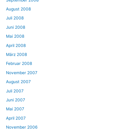
August 2008
Juli 2008
Juni 2008
Mai 2008
April 2008
März 2008
Februar 2008
November 2007
August 2007
Juli 2007
Juni 2007
Mai 2007
April 2007
November 2006