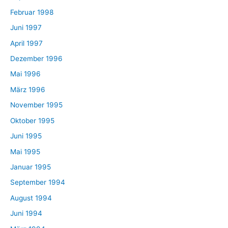
Februar 1998
Juni 1997
April 1997
Dezember 1996
Mai 1996
März 1996
November 1995
Oktober 1995
Juni 1995
Mai 1995
Januar 1995
September 1994
August 1994
Juni 1994