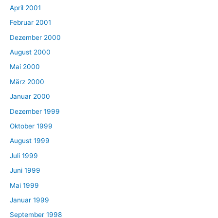
April 2001
Februar 2001
Dezember 2000
August 2000
Mai 2000
März 2000
Januar 2000
Dezember 1999
Oktober 1999
August 1999
Juli 1999
Juni 1999
Mai 1999
Januar 1999
September 1998