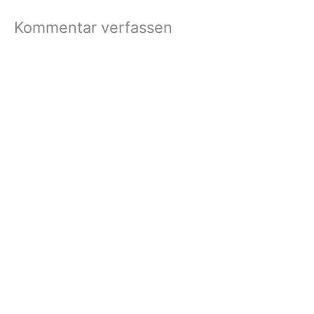
Kommentar verfassen