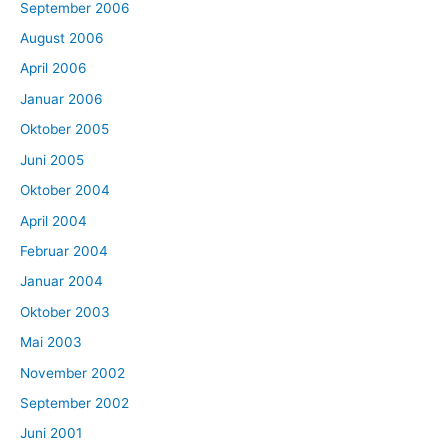
September 2006
August 2006
April 2006
Januar 2006
Oktober 2005
Juni 2005
Oktober 2004
April 2004
Februar 2004
Januar 2004
Oktober 2003
Mai 2003
November 2002
September 2002
Juni 2001