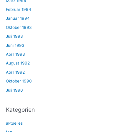
März 1994
Februar 1994
Januar 1994
Oktober 1993
Juli 1993
Juni 1993
April 1993
August 1992
April 1992
Oktober 1990
Juli 1990
Kategorien
aktuelles