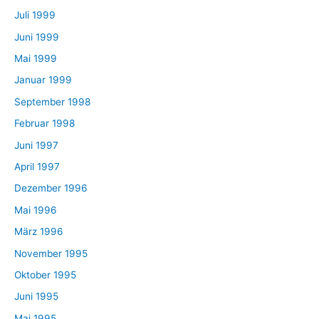
Juli 1999
Juni 1999
Mai 1999
Januar 1999
September 1998
Februar 1998
Juni 1997
April 1997
Dezember 1996
Mai 1996
März 1996
November 1995
Oktober 1995
Juni 1995
Mai 1995