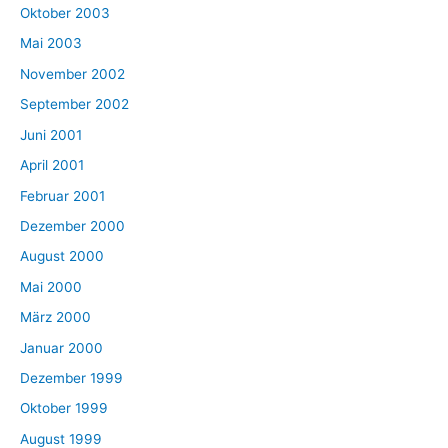
Oktober 2003
Mai 2003
November 2002
September 2002
Juni 2001
April 2001
Februar 2001
Dezember 2000
August 2000
Mai 2000
März 2000
Januar 2000
Dezember 1999
Oktober 1999
August 1999