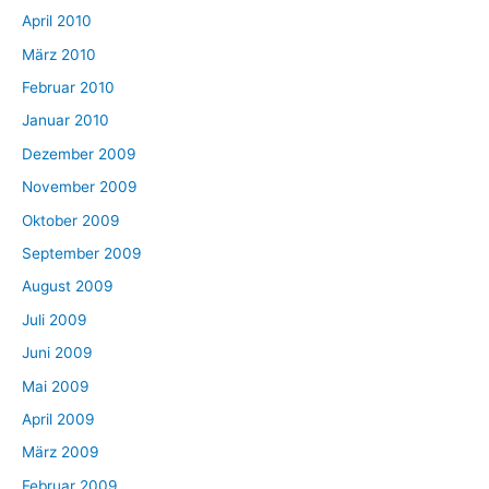
April 2010
März 2010
Februar 2010
Januar 2010
Dezember 2009
November 2009
Oktober 2009
September 2009
August 2009
Juli 2009
Juni 2009
Mai 2009
April 2009
März 2009
Februar 2009