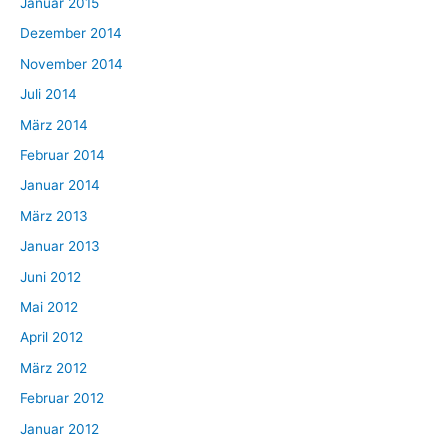
Januar 2015
Dezember 2014
November 2014
Juli 2014
März 2014
Februar 2014
Januar 2014
März 2013
Januar 2013
Juni 2012
Mai 2012
April 2012
März 2012
Februar 2012
Januar 2012