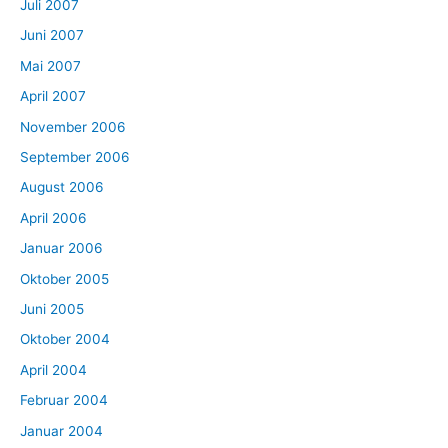
Juli 2007
Juni 2007
Mai 2007
April 2007
November 2006
September 2006
August 2006
April 2006
Januar 2006
Oktober 2005
Juni 2005
Oktober 2004
April 2004
Februar 2004
Januar 2004