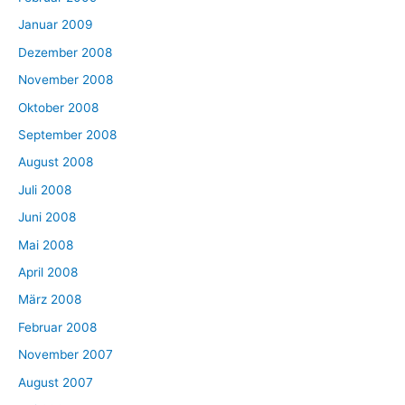
Januar 2009
Dezember 2008
November 2008
Oktober 2008
September 2008
August 2008
Juli 2008
Juni 2008
Mai 2008
April 2008
März 2008
Februar 2008
November 2007
August 2007