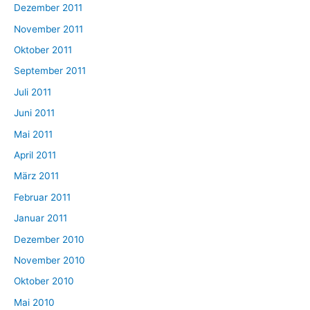
Dezember 2011
November 2011
Oktober 2011
September 2011
Juli 2011
Juni 2011
Mai 2011
April 2011
März 2011
Februar 2011
Januar 2011
Dezember 2010
November 2010
Oktober 2010
Mai 2010