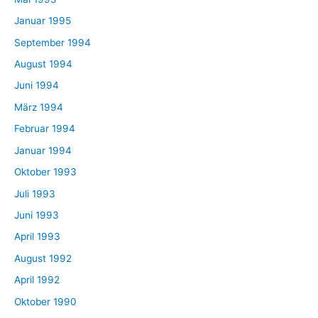
Januar 1995
September 1994
August 1994
Juni 1994
März 1994
Februar 1994
Januar 1994
Oktober 1993
Juli 1993
Juni 1993
April 1993
August 1992
April 1992
Oktober 1990