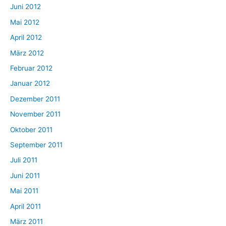
Juni 2012
Mai 2012
April 2012
März 2012
Februar 2012
Januar 2012
Dezember 2011
November 2011
Oktober 2011
September 2011
Juli 2011
Juni 2011
Mai 2011
April 2011
März 2011