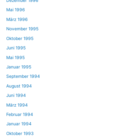
Dezember 1996
Mai 1996
März 1996
November 1995
Oktober 1995
Juni 1995
Mai 1995
Januar 1995
September 1994
August 1994
Juni 1994
März 1994
Februar 1994
Januar 1994
Oktober 1993