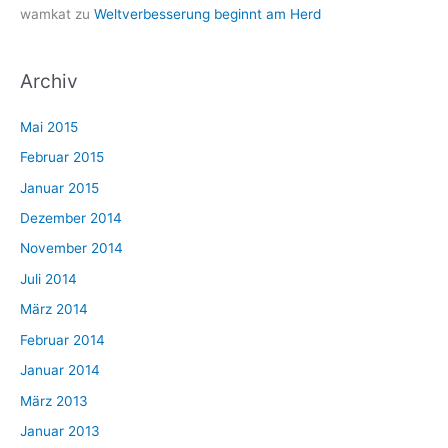
wamkat
zu
Weltverbesserung beginnt am Herd
Archiv
Mai 2015
Februar 2015
Januar 2015
Dezember 2014
November 2014
Juli 2014
März 2014
Februar 2014
Januar 2014
März 2013
Januar 2013