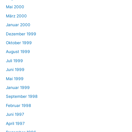
Mai 2000
März 2000
Januar 2000
Dezember 1999
Oktober 1999
August 1999
Juli 1999
Juni 1999
Mai 1999
Januar 1999
September 1998
Februar 1998
Juni 1997
April 1997