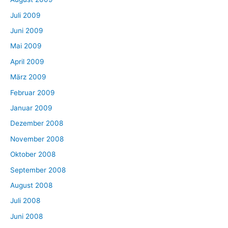
Juli 2009
Juni 2009
Mai 2009
April 2009
März 2009
Februar 2009
Januar 2009
Dezember 2008
November 2008
Oktober 2008
September 2008
August 2008
Juli 2008
Juni 2008