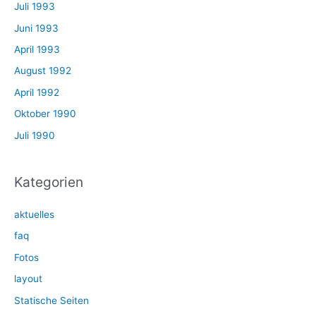
Juli 1993
Juni 1993
April 1993
August 1992
April 1992
Oktober 1990
Juli 1990
Kategorien
aktuelles
faq
Fotos
layout
Statische Seiten