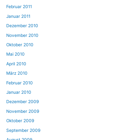
Februar 2011
Januar 2011
Dezember 2010
November 2010
Oktober 2010
Mai 2010
April 2010
März 2010
Februar 2010
Januar 2010
Dezember 2009
November 2009
Oktober 2009
September 2009
August 2009