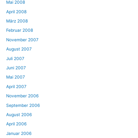
Mai 2008
April 2008
März 2008
Februar 2008
November 2007
August 2007
Juli 2007
Juni 2007
Mai 2007
April 2007
November 2006
September 2006
August 2006
April 2006
Januar 2006