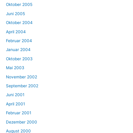
Oktober 2005
Juni 2005
Oktober 2004
April 2004
Februar 2004
Januar 2004
Oktober 2003
Mai 2003
November 2002
September 2002
Juni 2001
April 2001
Februar 2001
Dezember 2000
August 2000