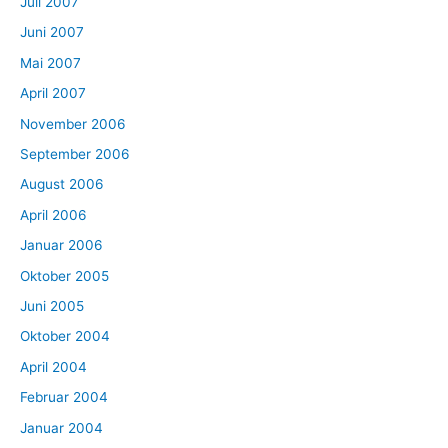
Juli 2007
Juni 2007
Mai 2007
April 2007
November 2006
September 2006
August 2006
April 2006
Januar 2006
Oktober 2005
Juni 2005
Oktober 2004
April 2004
Februar 2004
Januar 2004