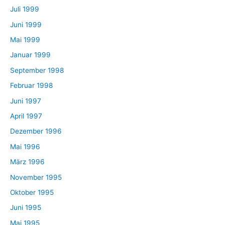
Juli 1999
Juni 1999
Mai 1999
Januar 1999
September 1998
Februar 1998
Juni 1997
April 1997
Dezember 1996
Mai 1996
März 1996
November 1995
Oktober 1995
Juni 1995
Mai 1995