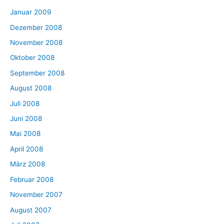
Januar 2009
Dezember 2008
November 2008
Oktober 2008
September 2008
August 2008
Juli 2008
Juni 2008
Mai 2008
April 2008
März 2008
Februar 2008
November 2007
August 2007