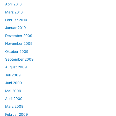
April 2010
März 2010
Februar 2010
Januar 2010
Dezember 2009
November 2009
Oktober 2009
September 2009
August 2009
Juli 2009
Juni 2009
Mai 2009
April 2009
März 2009
Februar 2009