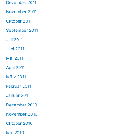
Dezember 2011
November 2011
Oktober 2011
September 2011
Juli 2011
Juni 2011
Mai 2011
April 2011
März 2011
Februar 2011
Januar 2011
Dezember 2010
November 2010
Oktober 2010
Mai 2010