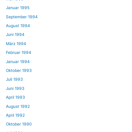
Januar 1995
September 1994
August 1994
Juni 1994
März 1994
Februar 1994
Januar 1994
Oktober 1993
Juli 1993
Juni 1993
April 1993
August 1992
April 1992
Oktober 1990