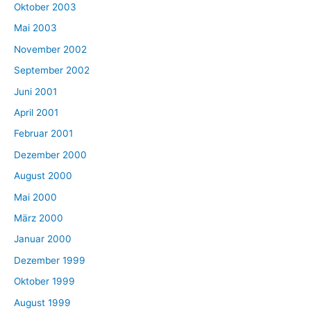
Oktober 2003
Mai 2003
November 2002
September 2002
Juni 2001
April 2001
Februar 2001
Dezember 2000
August 2000
Mai 2000
März 2000
Januar 2000
Dezember 1999
Oktober 1999
August 1999