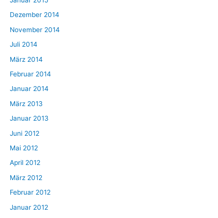
Dezember 2014
November 2014
Juli 2014
März 2014
Februar 2014
Januar 2014
März 2013
Januar 2013
Juni 2012
Mai 2012
April 2012
März 2012
Februar 2012
Januar 2012