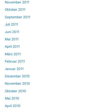
November 2011
Oktober 2011
September 2011
Juli 2011
Juni 2011
Mai 2011
April 2011
März 2011
Februar 2011
Januar 2011
Dezember 2010
November 2010
Oktober 2010
Mai 2010
April 2010