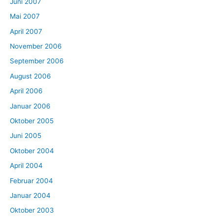
Juni 2007
Mai 2007
April 2007
November 2006
September 2006
August 2006
April 2006
Januar 2006
Oktober 2005
Juni 2005
Oktober 2004
April 2004
Februar 2004
Januar 2004
Oktober 2003