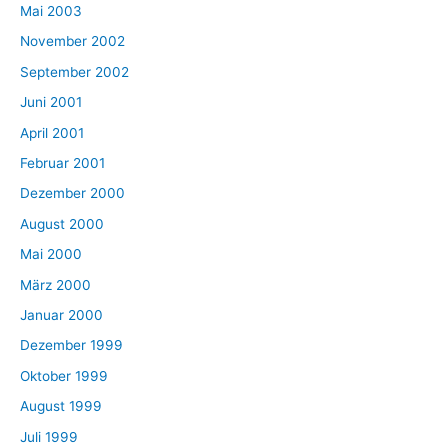
Mai 2003
November 2002
September 2002
Juni 2001
April 2001
Februar 2001
Dezember 2000
August 2000
Mai 2000
März 2000
Januar 2000
Dezember 1999
Oktober 1999
August 1999
Juli 1999