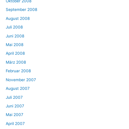
Oktober 2008
September 2008
August 2008
Juli 2008
Juni 2008
Mai 2008
April 2008
März 2008
Februar 2008
November 2007
August 2007
Juli 2007
Juni 2007
Mai 2007
April 2007