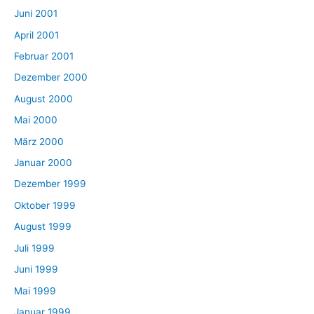
Juni 2001
April 2001
Februar 2001
Dezember 2000
August 2000
Mai 2000
März 2000
Januar 2000
Dezember 1999
Oktober 1999
August 1999
Juli 1999
Juni 1999
Mai 1999
Januar 1999