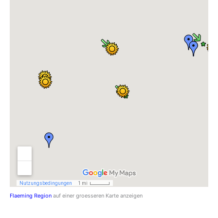
Flaeming Region
auf einer groesseren Karte anzeigen