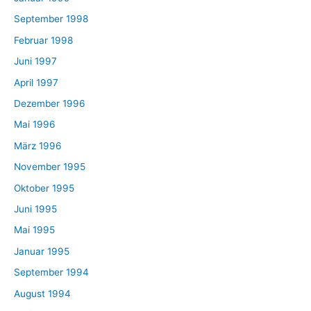
September 1998
Februar 1998
Juni 1997
April 1997
Dezember 1996
Mai 1996
März 1996
November 1995
Oktober 1995
Juni 1995
Mai 1995
Januar 1995
September 1994
August 1994