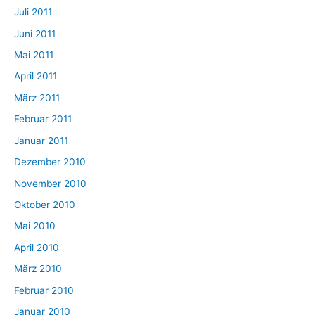
Juli 2011
Juni 2011
Mai 2011
April 2011
März 2011
Februar 2011
Januar 2011
Dezember 2010
November 2010
Oktober 2010
Mai 2010
April 2010
März 2010
Februar 2010
Januar 2010