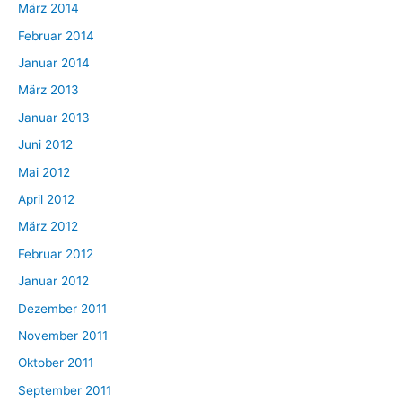
März 2014
Februar 2014
Januar 2014
März 2013
Januar 2013
Juni 2012
Mai 2012
April 2012
März 2012
Februar 2012
Januar 2012
Dezember 2011
November 2011
Oktober 2011
September 2011