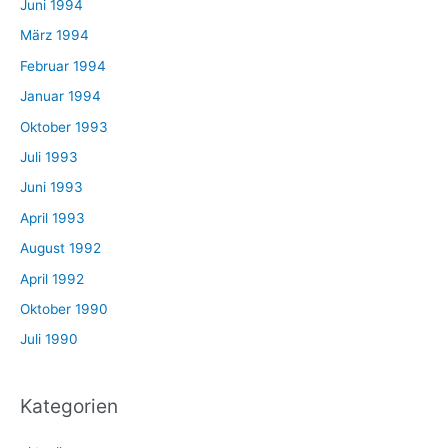
Juni 1994
März 1994
Februar 1994
Januar 1994
Oktober 1993
Juli 1993
Juni 1993
April 1993
August 1992
April 1992
Oktober 1990
Juli 1990
Kategorien