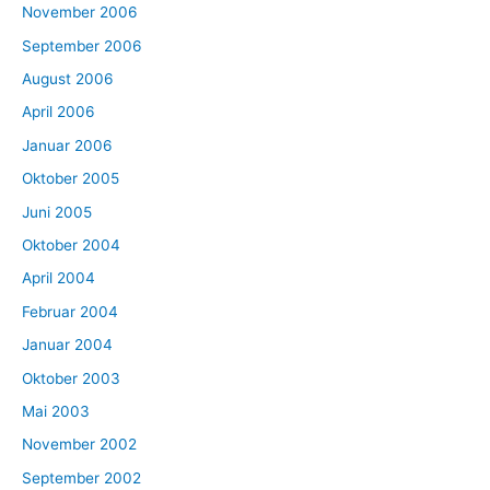
November 2006
September 2006
August 2006
April 2006
Januar 2006
Oktober 2005
Juni 2005
Oktober 2004
April 2004
Februar 2004
Januar 2004
Oktober 2003
Mai 2003
November 2002
September 2002