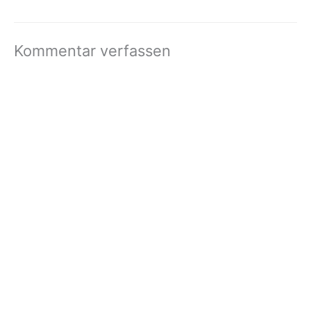
auf unsere…
Kommentar verfassen