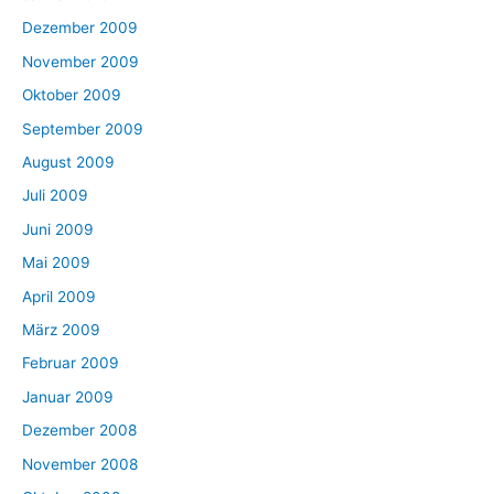
Dezember 2009
November 2009
Oktober 2009
September 2009
August 2009
Juli 2009
Juni 2009
Mai 2009
April 2009
März 2009
Februar 2009
Januar 2009
Dezember 2008
November 2008