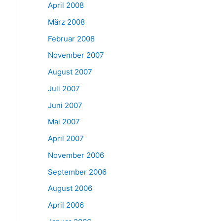
April 2008
März 2008
Februar 2008
November 2007
August 2007
Juli 2007
Juni 2007
Mai 2007
April 2007
November 2006
September 2006
August 2006
April 2006