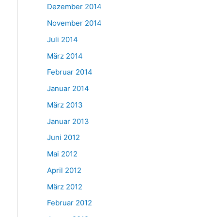
Dezember 2014
November 2014
Juli 2014
März 2014
Februar 2014
Januar 2014
März 2013
Januar 2013
Juni 2012
Mai 2012
April 2012
März 2012
Februar 2012