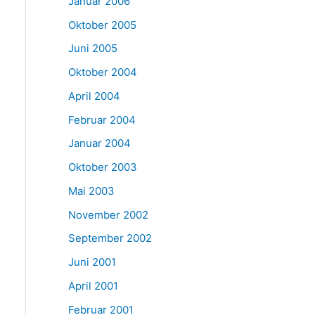
Januar 2006
Oktober 2005
Juni 2005
Oktober 2004
April 2004
Februar 2004
Januar 2004
Oktober 2003
Mai 2003
November 2002
September 2002
Juni 2001
April 2001
Februar 2001