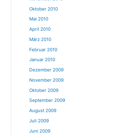
Oktober 2010
Mai 2010
April 2010
März 2010
Februar 2010
Januar 2010
Dezember 2009
November 2009
Oktober 2009
September 2009
August 2009
Juli 2009
Juni 2009