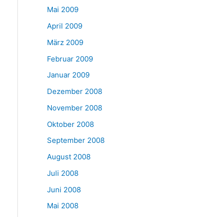
Mai 2009
April 2009
März 2009
Februar 2009
Januar 2009
Dezember 2008
November 2008
Oktober 2008
September 2008
August 2008
Juli 2008
Juni 2008
Mai 2008