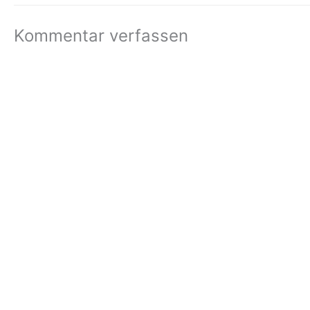
Kommentar verfassen