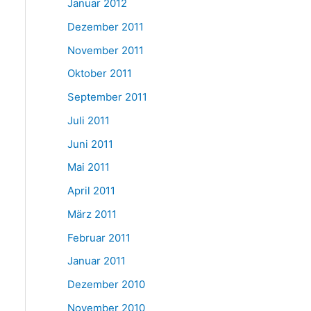
Januar 2012
Dezember 2011
November 2011
Oktober 2011
September 2011
Juli 2011
Juni 2011
Mai 2011
April 2011
März 2011
Februar 2011
Januar 2011
Dezember 2010
November 2010