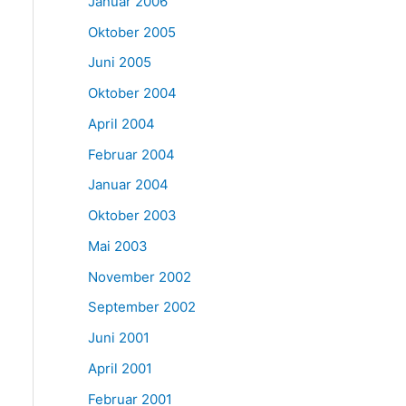
Januar 2006
Oktober 2005
Juni 2005
Oktober 2004
April 2004
Februar 2004
Januar 2004
Oktober 2003
Mai 2003
November 2002
September 2002
Juni 2001
April 2001
Februar 2001