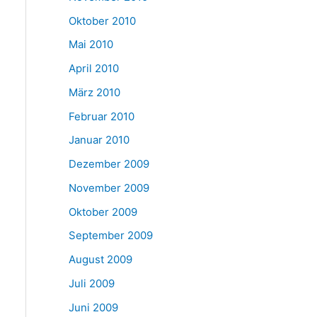
Oktober 2010
Mai 2010
April 2010
März 2010
Februar 2010
Januar 2010
Dezember 2009
November 2009
Oktober 2009
September 2009
August 2009
Juli 2009
Juni 2009