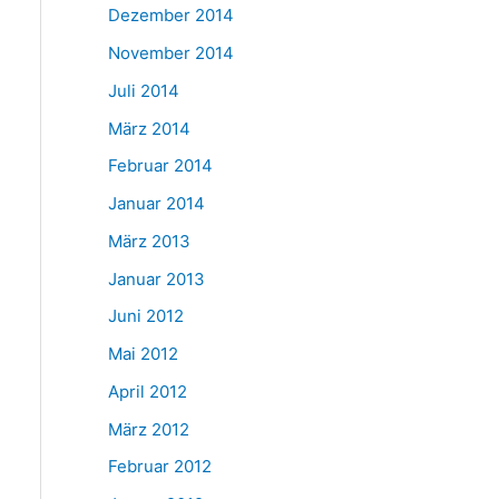
Dezember 2014
November 2014
Juli 2014
März 2014
Februar 2014
Januar 2014
März 2013
Januar 2013
Juni 2012
Mai 2012
April 2012
März 2012
Februar 2012