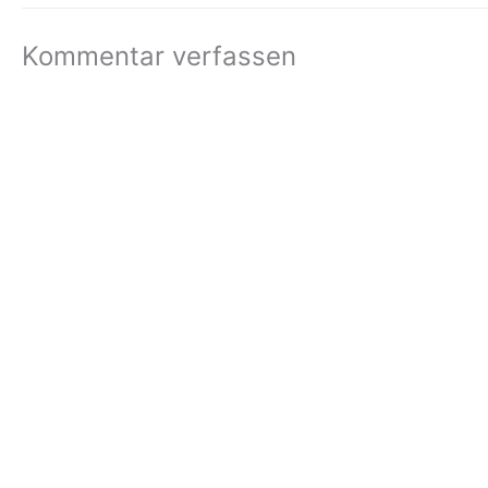
Kommentar verfassen