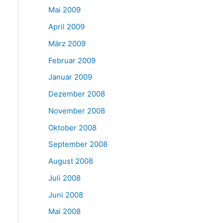
Mai 2009
April 2009
März 2009
Februar 2009
Januar 2009
Dezember 2008
November 2008
Oktober 2008
September 2008
August 2008
Juli 2008
Juni 2008
Mai 2008