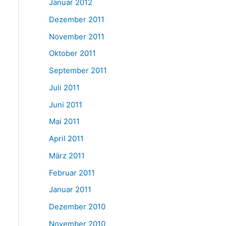
Januar 2012
Dezember 2011
November 2011
Oktober 2011
September 2011
Juli 2011
Juni 2011
Mai 2011
April 2011
März 2011
Februar 2011
Januar 2011
Dezember 2010
November 2010