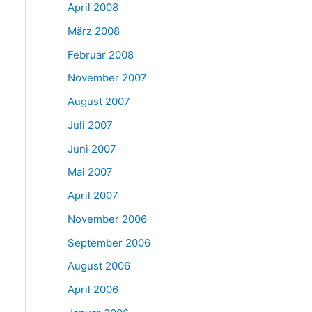
April 2008
März 2008
Februar 2008
November 2007
August 2007
Juli 2007
Juni 2007
Mai 2007
April 2007
November 2006
September 2006
August 2006
April 2006