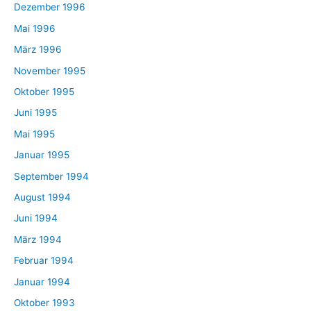
Dezember 1996
Mai 1996
März 1996
November 1995
Oktober 1995
Juni 1995
Mai 1995
Januar 1995
September 1994
August 1994
Juni 1994
März 1994
Februar 1994
Januar 1994
Oktober 1993