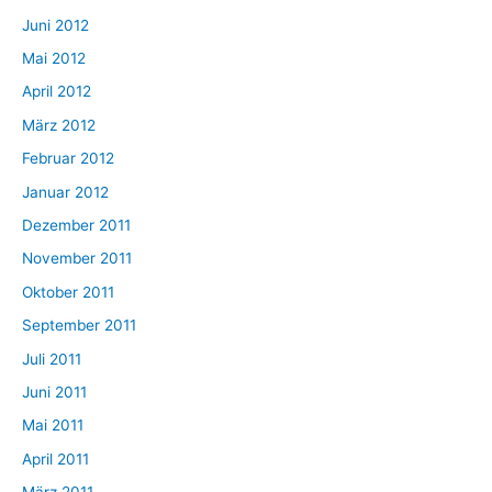
Juni 2012
Mai 2012
April 2012
März 2012
Februar 2012
Januar 2012
Dezember 2011
November 2011
Oktober 2011
September 2011
Juli 2011
Juni 2011
Mai 2011
April 2011