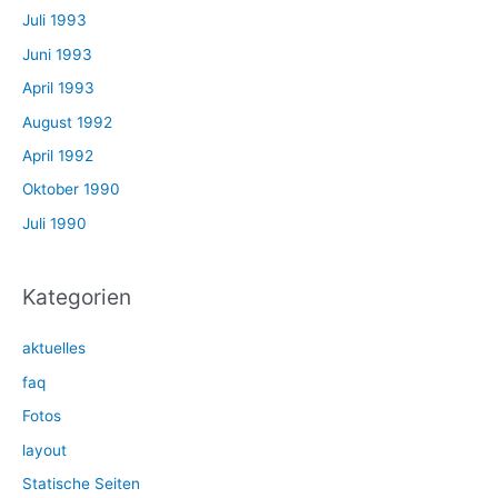
Juli 1993
Juni 1993
April 1993
August 1992
April 1992
Oktober 1990
Juli 1990
Kategorien
aktuelles
faq
Fotos
layout
Statische Seiten