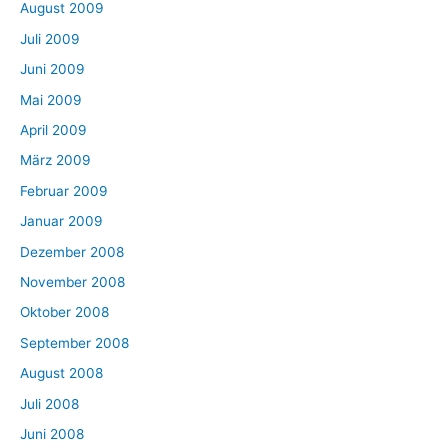
August 2009
Juli 2009
Juni 2009
Mai 2009
April 2009
März 2009
Februar 2009
Januar 2009
Dezember 2008
November 2008
Oktober 2008
September 2008
August 2008
Juli 2008
Juni 2008