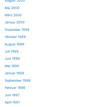
August 2000
Mai 2000
März 2000
Januar 2000
Dezember 1999
Oktober 1999
August 1999
Juli 1999
Juni 1999
Mai 1999
Januar 1999
September 1998
Februar 1998
Juni 1997
April 1997