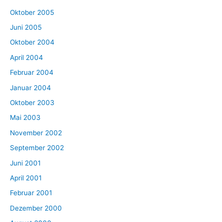
Oktober 2005
Juni 2005
Oktober 2004
April 2004
Februar 2004
Januar 2004
Oktober 2003
Mai 2003
November 2002
September 2002
Juni 2001
April 2001
Februar 2001
Dezember 2000