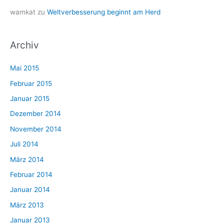
wamkat
zu
Weltverbesserung beginnt am Herd
Archiv
Mai 2015
Februar 2015
Januar 2015
Dezember 2014
November 2014
Juli 2014
März 2014
Februar 2014
Januar 2014
März 2013
Januar 2013