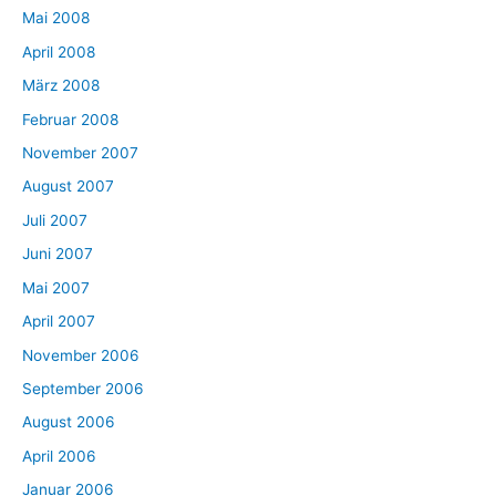
Mai 2008
April 2008
März 2008
Februar 2008
November 2007
August 2007
Juli 2007
Juni 2007
Mai 2007
April 2007
November 2006
September 2006
August 2006
April 2006
Januar 2006