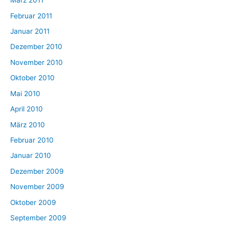
März 2011
Februar 2011
Januar 2011
Dezember 2010
November 2010
Oktober 2010
Mai 2010
April 2010
März 2010
Februar 2010
Januar 2010
Dezember 2009
November 2009
Oktober 2009
September 2009