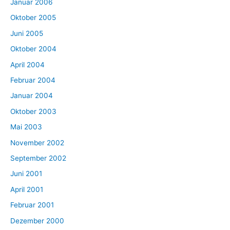
Januar 2006
Oktober 2005
Juni 2005
Oktober 2004
April 2004
Februar 2004
Januar 2004
Oktober 2003
Mai 2003
November 2002
September 2002
Juni 2001
April 2001
Februar 2001
Dezember 2000