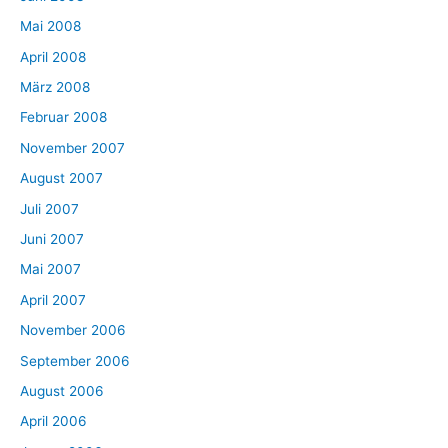
Mai 2008
April 2008
März 2008
Februar 2008
November 2007
August 2007
Juli 2007
Juni 2007
Mai 2007
April 2007
November 2006
September 2006
August 2006
April 2006