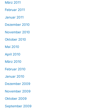
März 2011
Februar 2011
Januar 2011
Dezember 2010
November 2010
Oktober 2010
Mai 2010
April 2010
März 2010
Februar 2010
Januar 2010
Dezember 2009
November 2009
Oktober 2009
September 2009