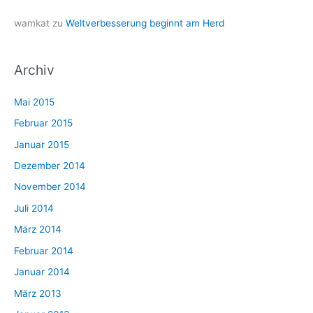
wamkat
zu
Weltverbesserung beginnt am Herd
Archiv
Mai 2015
Februar 2015
Januar 2015
Dezember 2014
November 2014
Juli 2014
März 2014
Februar 2014
Januar 2014
März 2013