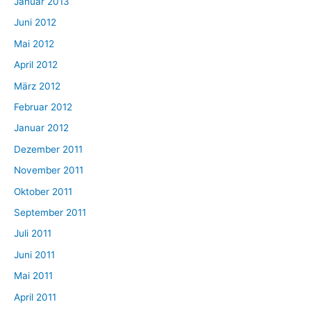
Januar 2013
Juni 2012
Mai 2012
April 2012
März 2012
Februar 2012
Januar 2012
Dezember 2011
November 2011
Oktober 2011
September 2011
Juli 2011
Juni 2011
Mai 2011
April 2011