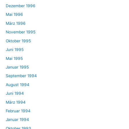
Dezember 1996
Mai 1996
März 1996
November 1995
Oktober 1995
Juni 1995
Mai 1995
Januar 1995
September 1994
August 1994
Juni 1994
März 1994
Februar 1994
Januar 1994
Oktober 1993