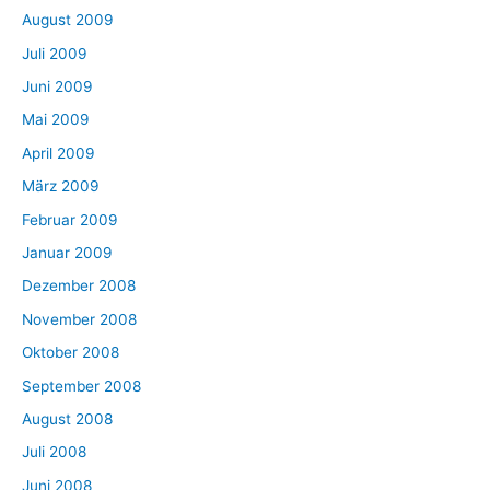
August 2009
Juli 2009
Juni 2009
Mai 2009
April 2009
März 2009
Februar 2009
Januar 2009
Dezember 2008
November 2008
Oktober 2008
September 2008
August 2008
Juli 2008
Juni 2008