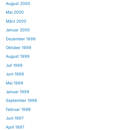
August 2000
Mai 2000
März 2000
Januar 2000
Dezember 1999
Oktober 1999
August 1999
Juli 1999
Juni 1999
Mai 1999
Januar 1999
September 1998
Februar 1998
Juni 1997
April 1997