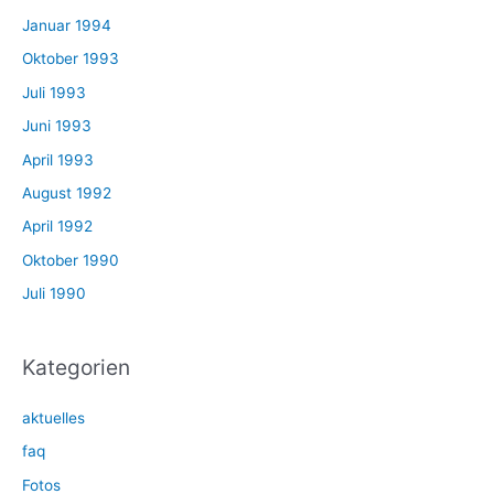
Januar 1994
Oktober 1993
Juli 1993
Juni 1993
April 1993
August 1992
April 1992
Oktober 1990
Juli 1990
Kategorien
aktuelles
faq
Fotos