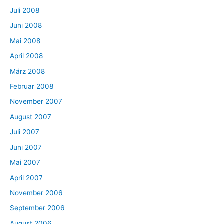
Juli 2008
Juni 2008
Mai 2008
April 2008
März 2008
Februar 2008
November 2007
August 2007
Juli 2007
Juni 2007
Mai 2007
April 2007
November 2006
September 2006
August 2006