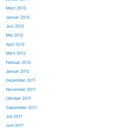
März 2013
Januar 2013
Juni 2012
Mai 2012
April 2012
März 2012
Februar 2012
Januar 2012
Dezember 2011
November 2011
Oktober 2011
September 2011
Juli 2011
Juni 2011