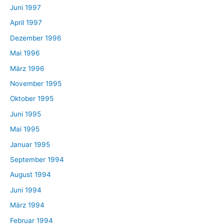
Juni 1997
April 1997
Dezember 1996
Mai 1996
März 1996
November 1995
Oktober 1995
Juni 1995
Mai 1995
Januar 1995
September 1994
August 1994
Juni 1994
März 1994
Februar 1994