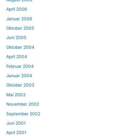
April 2006
Januar 2006
Oktober 2005
Juni 2005
Oktober 2004
April 2004
Februar 2004
Januar 2004
Oktober 2003
Mai 2003
November 2002
September 2002
Juni 2001
April 2001