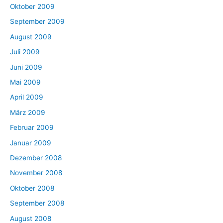
Oktober 2009
September 2009
August 2009
Juli 2009
Juni 2009
Mai 2009
April 2009
März 2009
Februar 2009
Januar 2009
Dezember 2008
November 2008
Oktober 2008
September 2008
August 2008