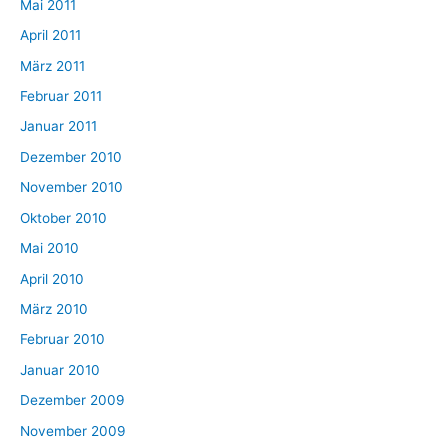
Mai 2011
April 2011
März 2011
Februar 2011
Januar 2011
Dezember 2010
November 2010
Oktober 2010
Mai 2010
April 2010
März 2010
Februar 2010
Januar 2010
Dezember 2009
November 2009