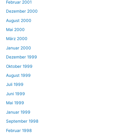
Februar 2001
Dezember 2000
August 2000
Mai 2000
März 2000
Januar 2000
Dezember 1999
Oktober 1999
August 1999
Juli 1999
Juni 1999
Mai 1999
Januar 1999
September 1998
Februar 1998