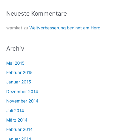
Neueste Kommentare
wamkat
zu
Weltverbesserung beginnt am Herd
Archiv
Mai 2015
Februar 2015
Januar 2015
Dezember 2014
November 2014
Juli 2014
März 2014
Februar 2014
Januar 2014