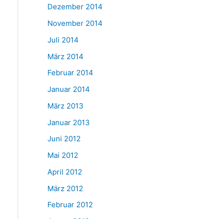
Dezember 2014
November 2014
Juli 2014
März 2014
Februar 2014
Januar 2014
März 2013
Januar 2013
Juni 2012
Mai 2012
April 2012
März 2012
Februar 2012