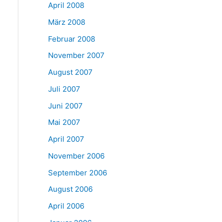
April 2008
März 2008
Februar 2008
November 2007
August 2007
Juli 2007
Juni 2007
Mai 2007
April 2007
November 2006
September 2006
August 2006
April 2006