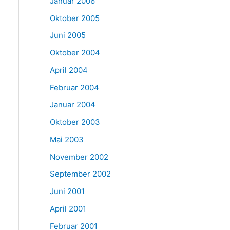
Januar 2006
Oktober 2005
Juni 2005
Oktober 2004
April 2004
Februar 2004
Januar 2004
Oktober 2003
Mai 2003
November 2002
September 2002
Juni 2001
April 2001
Februar 2001