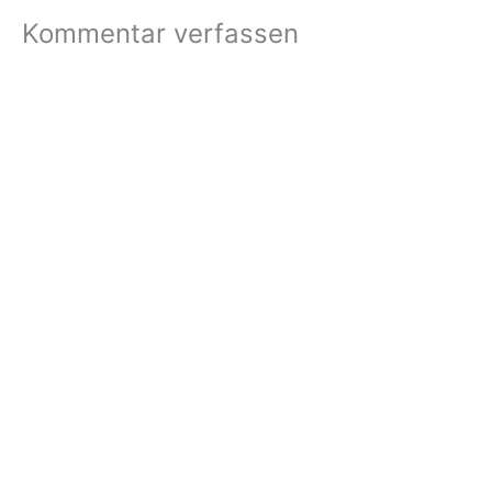
Kommentar verfassen