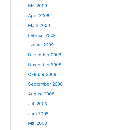
Mai 2009
April 2009
März 2009
Februar 2009
Januar 2009
Dezember 2008
November 2008
Oktober 2008
September 2008
August 2008
Juli 2008
Juni 2008
Mai 2008