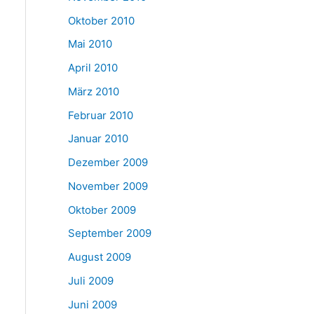
Oktober 2010
Mai 2010
April 2010
März 2010
Februar 2010
Januar 2010
Dezember 2009
November 2009
Oktober 2009
September 2009
August 2009
Juli 2009
Juni 2009