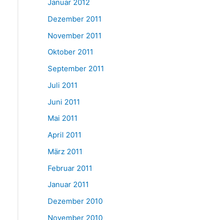
Januar 2012
Dezember 2011
November 2011
Oktober 2011
September 2011
Juli 2011
Juni 2011
Mai 2011
April 2011
März 2011
Februar 2011
Januar 2011
Dezember 2010
November 2010