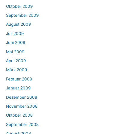
Oktober 2009
September 2009
August 2009
Juli 2009
Juni 2009
Mai 2009
April 2009
März 2009
Februar 2009
Januar 2009
Dezember 2008
November 2008
Oktober 2008
September 2008
August 2008