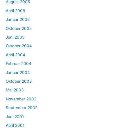
August 2006
April 2006
Januar 2006
Oktober 2005
Juni 2005
Oktober 2004
April 2004
Februar 2004
Januar 2004
Oktober 2003
Mai 2003
November 2002
September 2002
Juni 2001
April 2001