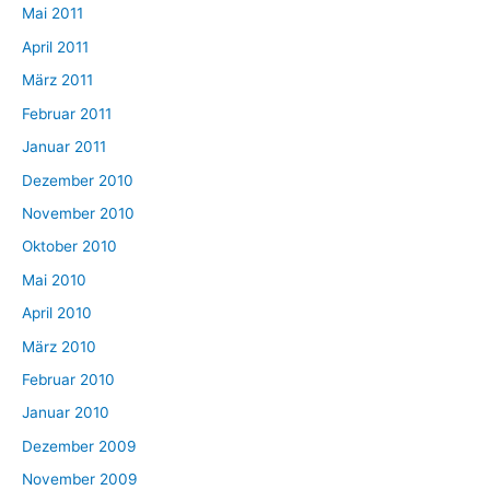
Mai 2011
April 2011
März 2011
Februar 2011
Januar 2011
Dezember 2010
November 2010
Oktober 2010
Mai 2010
April 2010
März 2010
Februar 2010
Januar 2010
Dezember 2009
November 2009