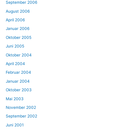
September 2006
August 2006
April 2006
Januar 2006
Oktober 2005
Juni 2005
Oktober 2004
April 2004
Februar 2004
Januar 2004
Oktober 2003
Mai 2003
November 2002
September 2002
Juni 2001