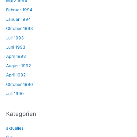
März 1994
Februar 1994
Januar 1994
Oktober 1993
Juli 1993
Juni 1993
April 1993
August 1992
April 1992
Oktober 1990
Juli 1990
Kategorien
aktuelles