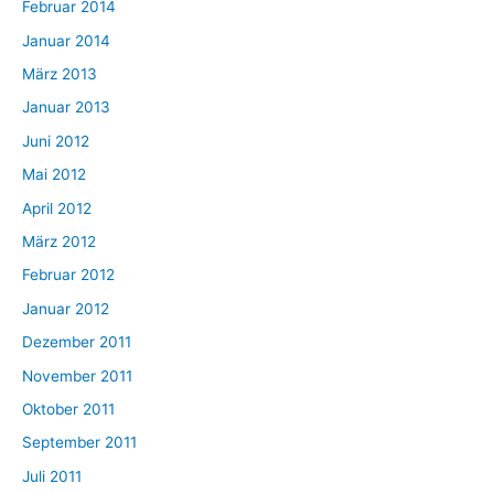
Februar 2014
Januar 2014
März 2013
Januar 2013
Juni 2012
Mai 2012
April 2012
März 2012
Februar 2012
Januar 2012
Dezember 2011
November 2011
Oktober 2011
September 2011
Juli 2011