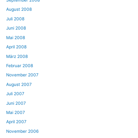
September 2008
August 2008
Juli 2008
Juni 2008
Mai 2008
April 2008
März 2008
Februar 2008
November 2007
August 2007
Juli 2007
Juni 2007
Mai 2007
April 2007
November 2006