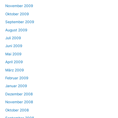
November 2009
Oktober 2009
September 2009
August 2009
Juli 2009
Juni 2009
Mai 2009
April 2009
März 2009
Februar 2009
Januar 2009
Dezember 2008
November 2008
Oktober 2008