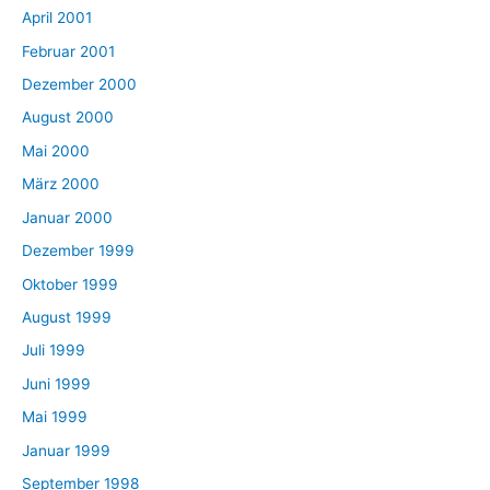
April 2001
Februar 2001
Dezember 2000
August 2000
Mai 2000
März 2000
Januar 2000
Dezember 1999
Oktober 1999
August 1999
Juli 1999
Juni 1999
Mai 1999
Januar 1999
September 1998