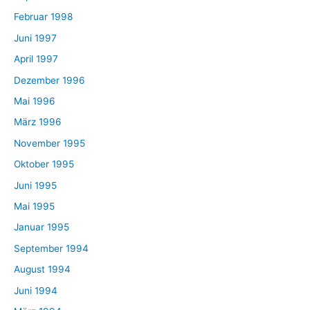
Februar 1998
Juni 1997
April 1997
Dezember 1996
Mai 1996
März 1996
November 1995
Oktober 1995
Juni 1995
Mai 1995
Januar 1995
September 1994
August 1994
Juni 1994