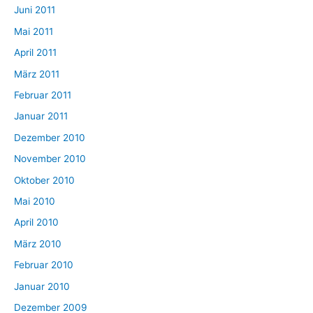
Juni 2011
Mai 2011
April 2011
März 2011
Februar 2011
Januar 2011
Dezember 2010
November 2010
Oktober 2010
Mai 2010
April 2010
März 2010
Februar 2010
Januar 2010
Dezember 2009