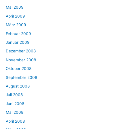
Mai 2009
April 2009
März 2009
Februar 2009
Januar 2009
Dezember 2008
November 2008
Oktober 2008
September 2008
August 2008
Juli 2008
Juni 2008
Mai 2008
April 2008