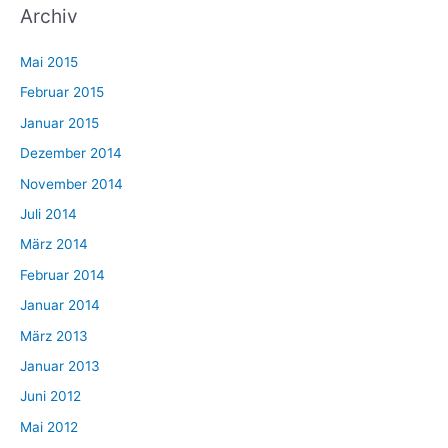
Archiv
Mai 2015
Februar 2015
Januar 2015
Dezember 2014
November 2014
Juli 2014
März 2014
Februar 2014
Januar 2014
März 2013
Januar 2013
Juni 2012
Mai 2012