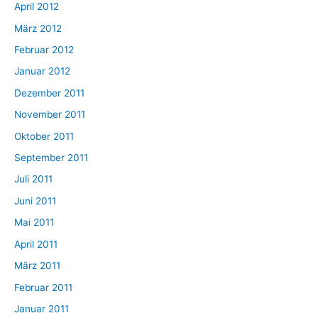
April 2012
März 2012
Februar 2012
Januar 2012
Dezember 2011
November 2011
Oktober 2011
September 2011
Juli 2011
Juni 2011
Mai 2011
April 2011
März 2011
Februar 2011
Januar 2011