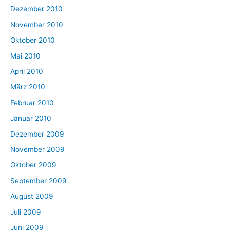
Dezember 2010
November 2010
Oktober 2010
Mai 2010
April 2010
März 2010
Februar 2010
Januar 2010
Dezember 2009
November 2009
Oktober 2009
September 2009
August 2009
Juli 2009
Juni 2009