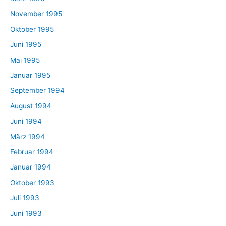
November 1995
Oktober 1995
Juni 1995
Mai 1995
Januar 1995
September 1994
August 1994
Juni 1994
März 1994
Februar 1994
Januar 1994
Oktober 1993
Juli 1993
Juni 1993