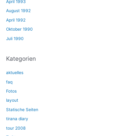
April 1993
August 1992
April 1992
Oktober 1990
Juli 1990
Kategorien
aktuelles
faq
Fotos
layout
Statische Seiten
tirana diary
tour 2008