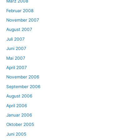
März 2008
Februar 2008
November 2007
August 2007
Juli 2007
Juni 2007
Mai 2007
April 2007
November 2006
September 2006
August 2006
April 2006
Januar 2006
Oktober 2005
Juni 2005