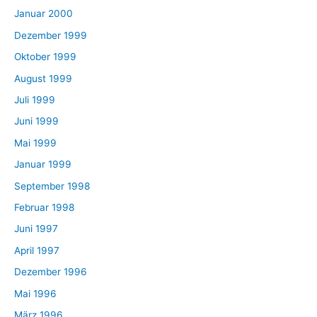
Januar 2000
Dezember 1999
Oktober 1999
August 1999
Juli 1999
Juni 1999
Mai 1999
Januar 1999
September 1998
Februar 1998
Juni 1997
April 1997
Dezember 1996
Mai 1996
März 1996