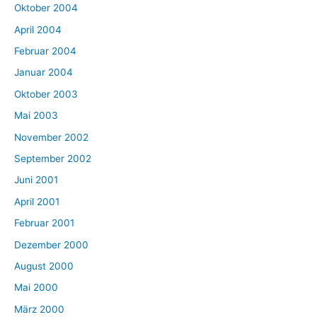
Oktober 2004
April 2004
Februar 2004
Januar 2004
Oktober 2003
Mai 2003
November 2002
September 2002
Juni 2001
April 2001
Februar 2001
Dezember 2000
August 2000
Mai 2000
März 2000