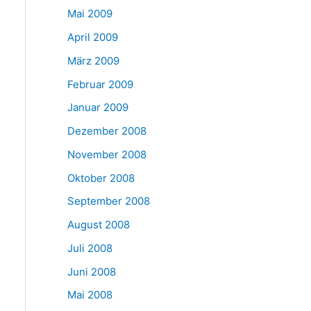
Mai 2009
April 2009
März 2009
Februar 2009
Januar 2009
Dezember 2008
November 2008
Oktober 2008
September 2008
August 2008
Juli 2008
Juni 2008
Mai 2008