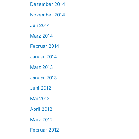
Dezember 2014
November 2014
Juli 2014
März 2014
Februar 2014
Januar 2014
März 2013
Januar 2013
Juni 2012
Mai 2012
April 2012
März 2012
Februar 2012