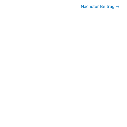
Nächster Beitrag
→