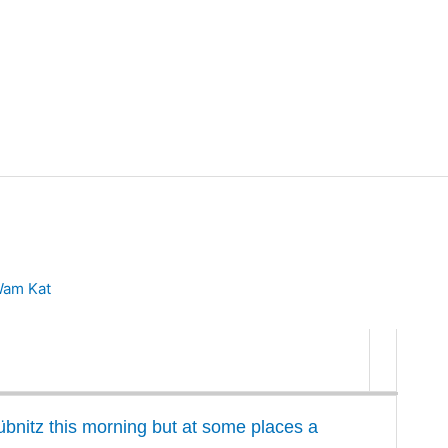
am Kat
übnitz this morning but at some places a