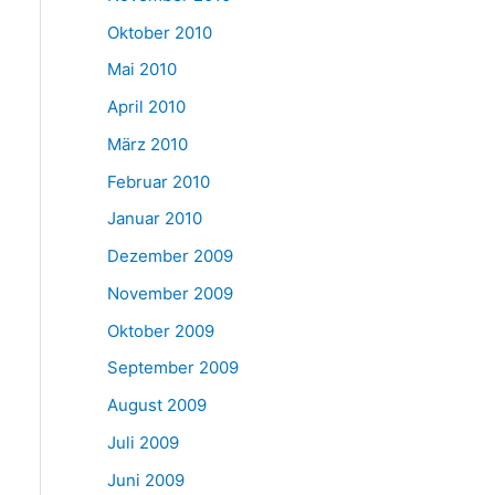
Oktober 2010
Mai 2010
April 2010
März 2010
Februar 2010
Januar 2010
Dezember 2009
November 2009
Oktober 2009
September 2009
August 2009
Juli 2009
Juni 2009