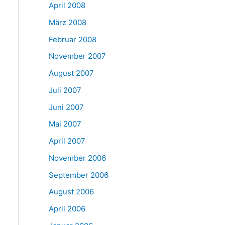
April 2008
März 2008
Februar 2008
November 2007
August 2007
Juli 2007
Juni 2007
Mai 2007
April 2007
November 2006
September 2006
August 2006
April 2006