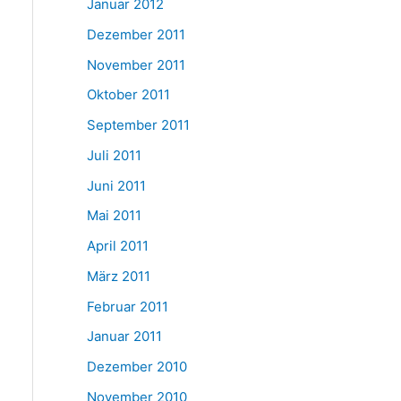
Januar 2012
Dezember 2011
November 2011
Oktober 2011
September 2011
Juli 2011
Juni 2011
Mai 2011
April 2011
März 2011
Februar 2011
Januar 2011
Dezember 2010
November 2010