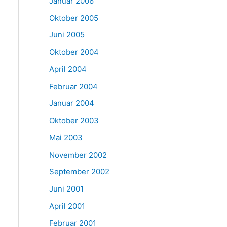
Januar 2006
Oktober 2005
Juni 2005
Oktober 2004
April 2004
Februar 2004
Januar 2004
Oktober 2003
Mai 2003
November 2002
September 2002
Juni 2001
April 2001
Februar 2001